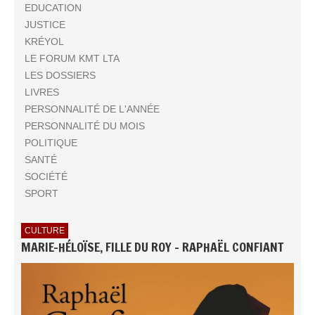
EDUCATION
JUSTICE
KRÉYOL
LE FORUM KMT LTA
LES DOSSIERS
LIVRES
PERSONNALITÉ DE L'ANNÉE
PERSONNALITÉ DU MOIS
POLITIQUE
SANTÉ
SOCIÉTÉ
SPORT
CULTURE
MARIE-HÉLOÏSE, FILLE DU ROY - RAPHAËL CONFIANT