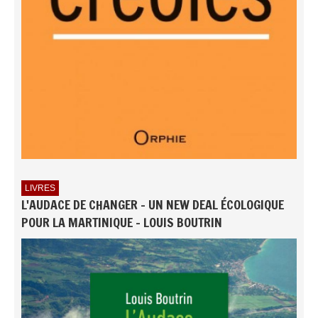
LIVRES
L'AUDACE DE CHANGER - UN NEW DEAL ÉCOLOGIQUE
POUR LA MARTINIQUE - LOUIS BOUTRIN