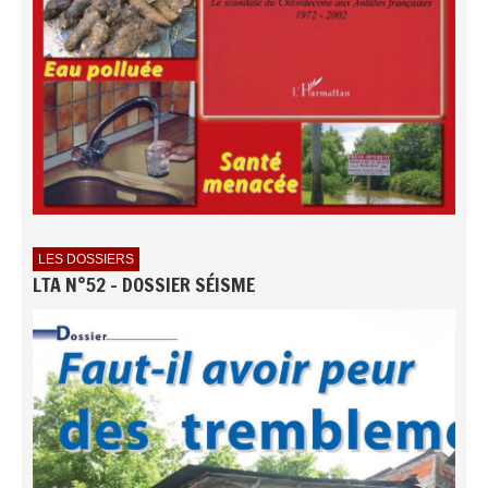
LES DOSSIERS
LTA N°52 - DOSSIER SÉISME