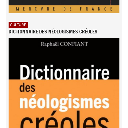
CULTURE
DICTIONNAIRE DES NÉOLOGISMES CRÉOLES