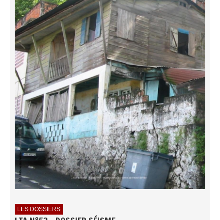
LES DOSSIERS