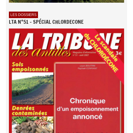
LES DOSSIERS
LTA N°51 - SPÉCIAL CHLORDECONE