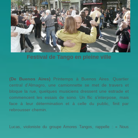
Festival de Tango en pleine ville
(De Buenos Aires)
Printemps à Buenos Aires. Quartier
central d'Almagro, une camionnette se met de travers et
bloque la rue, quelques musiciens dressent une estrade et
commencent les essais de sono. Un flic s'interpose, mais
face à leur détermination et à celle du public, finit par
rebrousser chemin.
Lucas, violoniste du groupe Amores Tangos, rappelle : « Nous