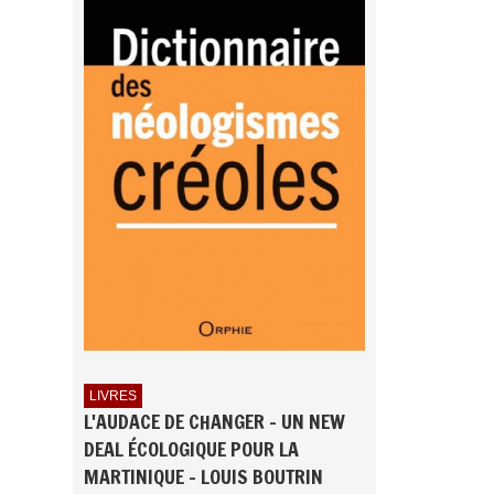
LIVRES
L'AUDACE DE CHANGER - UN NEW
DEAL ÉCOLOGIQUE POUR LA
MARTINIQUE - LOUIS BOUTRIN