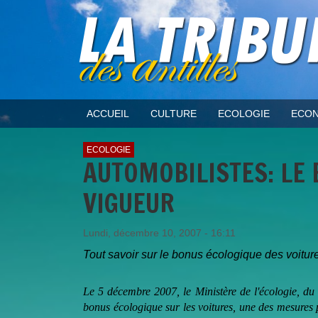
ACCUEIL
CULTURE
ECOLOGIE
ECON
ECOLOGIE
AUTOMOBILISTES: LE
VIGUEUR
Lundi, décembre 10, 2007 - 16:11
Tout savoir sur le bonus écologique des voitur
Le 5 décembre 2007, le Ministère de l'écologie, 
bonus écologique sur les voitures, une des mesures