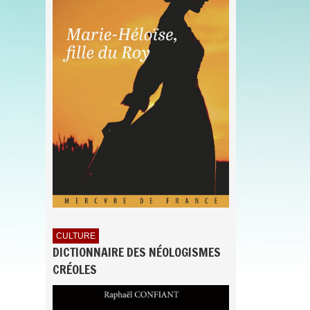
CULTURE
DICTIONNAIRE DES NÉOLOGISMES
CRÉOLES