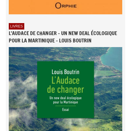
LIVRES
L'AUDACE DE CHANGER - UN NEW DEAL ÉCOLOGIQUE
POUR LA MARTINIQUE - LOUIS BOUTRIN