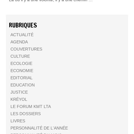
RUBRIQUES
ACTUALITÉ
AGENDA
COUVERTURES
CULTURE
ECOLOGIE
ECONOMIE
EDITORIAL
EDUCATION
JUSTICE
KRÉYOL
LE FORUM KMT LTA
LES DOSSIERS
LIVRES
PERSONNALITÉ DE L'ANNÉE