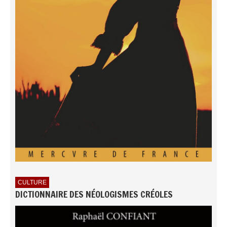
CULTURE
DICTIONNAIRE DES NÉOLOGISMES CRÉOLES