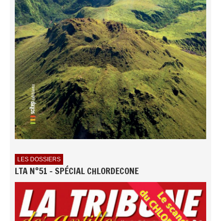
LES DOSSIERS
LTA N°51 - SPÉCIAL CHLORDECONE