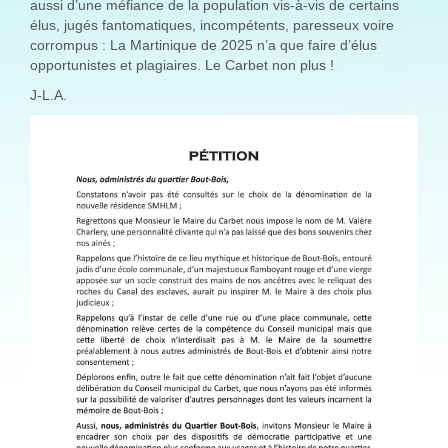
aussi d’une méfiance de la population vis-à-vis de certains
élus, jugés fantomatiques, incompétents, paresseux voire
corrompus : La Martinique de 2025 n’a que faire d’élus
opportunistes et plagiaires. Le Carbet non plus !
J-L.A.