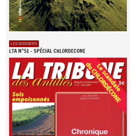
LES DOSSIERS
LTA N°51 - SPÉCIAL CHLORDECONE