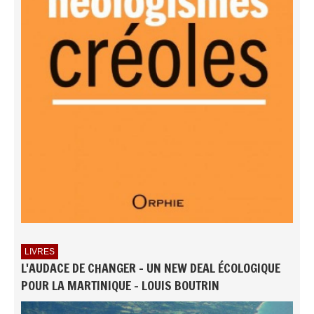
LIVRES
L'AUDACE DE CHANGER - UN NEW DEAL ÉCOLOGIQUE
POUR LA MARTINIQUE - LOUIS BOUTRIN