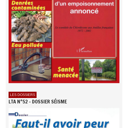
LES DOSSIERS
LTA N°52 - DOSSIER SÉISME