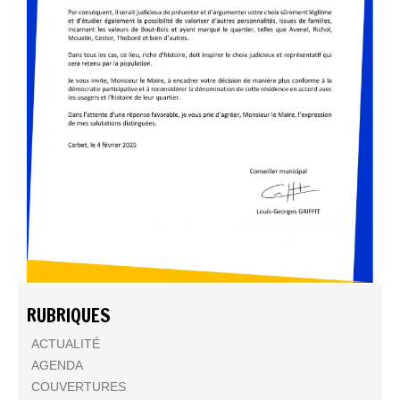
RUBRIQUES
ACTUALITÉ
AGENDA
COUVERTURES