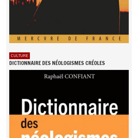
CULTURE
DICTIONNAIRE DES NÉOLOGISMES CRÉOLES