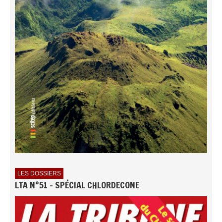
LES DOSSIERS
LTA N°51 - SPÉCIAL CHLORDECONE