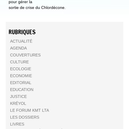
pour gérer la
sortie de crise du Chlordécone.
RUBRIQUES
ACTUALITÉ
AGENDA
COUVERTURES
CULTURE
ECOLOGIE
ECONOMIE
EDITORIAL
EDUCATION
JUSTICE
KRÉYOL
LE FORUM KMT LTA
LES DOSSIERS
LIVRES