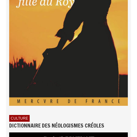
CULTURE
DICTIONNAIRE DES NÉOLOGISMES CRÉOLES