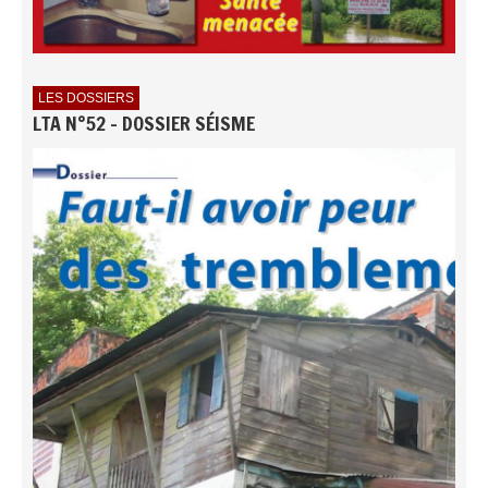
LES DOSSIERS
LTA N°52 - DOSSIER SÉISME