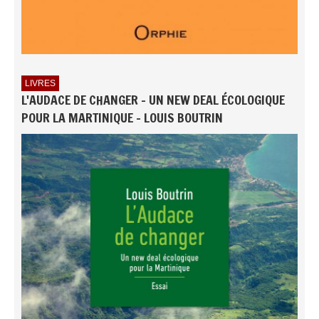
LIVRES
L'AUDACE DE CHANGER - UN NEW DEAL ÉCOLOGIQUE
POUR LA MARTINIQUE - LOUIS BOUTRIN