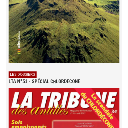
LES DOSSIERS
LTA N°51 - SPÉCIAL CHLORDECONE