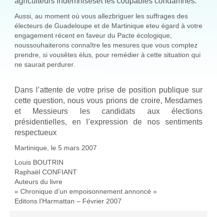
agriculteurs indemniséset les coupables condamnés.
Aussi, au moment où vous allezbriguer les suffrages des
électeurs de Guadeloupe et de Martinique eteu égard à votre
engagement récent en faveur du Pacte écologique,
noussouhaiterons connaître les mesures que vous comptez
prendre, si vousêtes élus, pour remédier à cette situation qui
ne saurait perdurer.
Dans l’attente de votre prise de position publique sur
cette question, nous vous prions de croire, Mesdames
et Messieurs les candidats aux élections
présidentielles, en l’expression de nos sentiments
respectueux
Martinique, le 5 mars 2007
Louis BOUTRIN
Raphaël CONFIANT
Auteurs du livre
« Chronique d’un empoisonnement annoncé »
Editons l’Harmattan – Février 2007