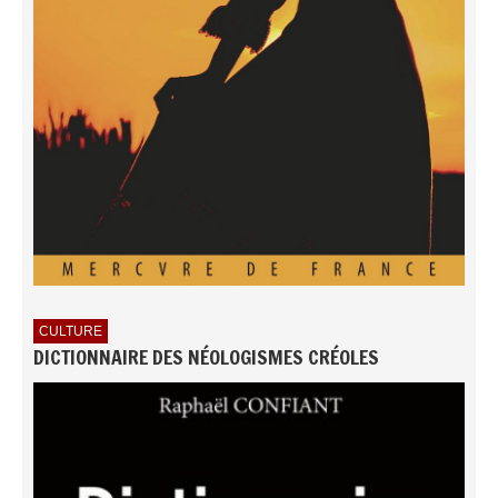
CULTURE
DICTIONNAIRE DES NÉOLOGISMES CRÉOLES