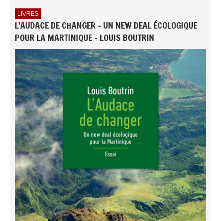
LIVRES
L'AUDACE DE CHANGER - UN NEW DEAL ÉCOLOGIQUE
POUR LA MARTINIQUE - LOUIS BOUTRIN