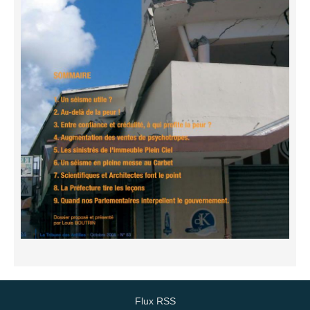
Flux RSS