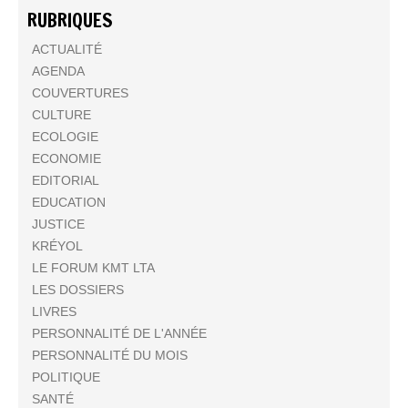
RUBRIQUES
ACTUALITÉ
AGENDA
COUVERTURES
CULTURE
ECOLOGIE
ECONOMIE
EDITORIAL
EDUCATION
JUSTICE
KRÉYOL
LE FORUM KMT LTA
LES DOSSIERS
LIVRES
PERSONNALITÉ DE L'ANNÉE
PERSONNALITÉ DU MOIS
POLITIQUE
SANTÉ