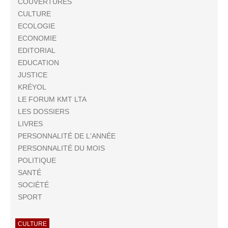
COUVERTURES
CULTURE
ECOLOGIE
ECONOMIE
EDITORIAL
EDUCATION
JUSTICE
KRÉYOL
LE FORUM KMT LTA
LES DOSSIERS
LIVRES
PERSONNALITÉ DE L'ANNÉE
PERSONNALITÉ DU MOIS
POLITIQUE
SANTÉ
SOCIÉTÉ
SPORT
CULTURE