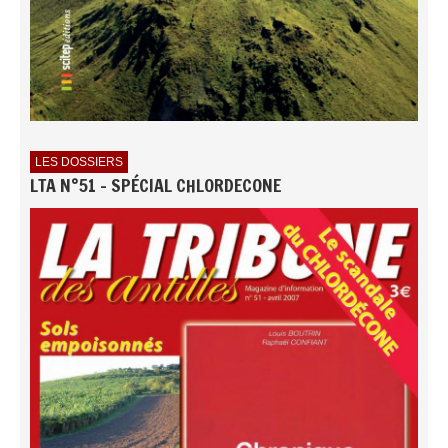
LES DOSSIERS
LTA N°51 - SPÉCIAL CHLORDECONE