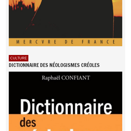
CULTURE
DICTIONNAIRE DES NÉOLOGISMES CRÉOLES