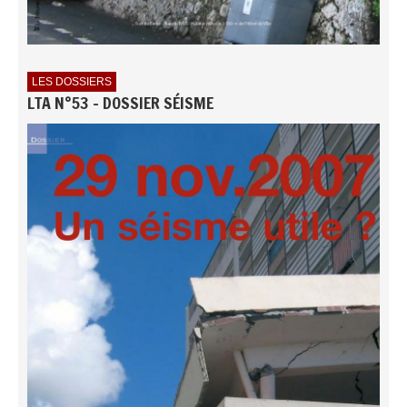
LES DOSSIERS
LTA N°53 - DOSSIER SÉISME