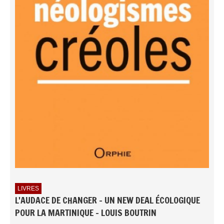
LIVRES
L'AUDACE DE CHANGER - UN NEW DEAL ÉCOLOGIQUE
POUR LA MARTINIQUE - LOUIS BOUTRIN