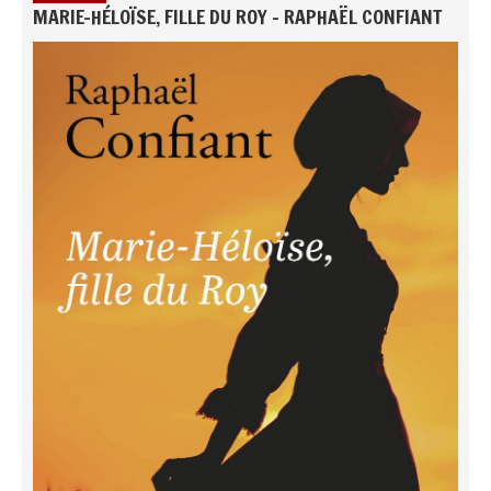
MARIE-HÉLOÏSE, FILLE DU ROY - RAPHAËL CONFIANT