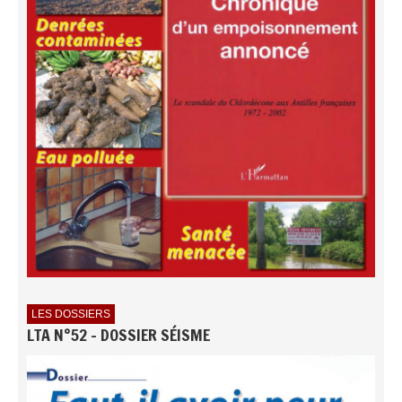
LES DOSSIERS
LTA N°52 - DOSSIER SÉISME