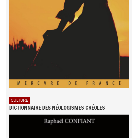
CULTURE
DICTIONNAIRE DES NÉOLOGISMES CRÉOLES