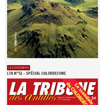
LES DOSSIERS
LTA N°51 - SPÉCIAL CHLORDECONE