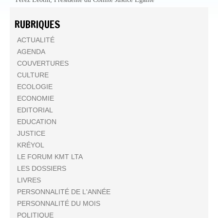
RUBRIQUES
ACTUALITÉ
AGENDA
COUVERTURES
CULTURE
ECOLOGIE
ECONOMIE
EDITORIAL
EDUCATION
JUSTICE
KRÉYOL
LE FORUM KMT LTA
LES DOSSIERS
LIVRES
PERSONNALITÉ DE L'ANNÉE
PERSONNALITÉ DU MOIS
POLITIQUE