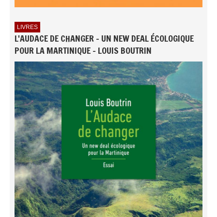
LIVRES
L'AUDACE DE CHANGER - UN NEW DEAL ÉCOLOGIQUE
POUR LA MARTINIQUE - LOUIS BOUTRIN