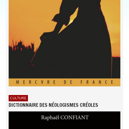
CULTURE
DICTIONNAIRE DES NÉOLOGISMES CRÉOLES