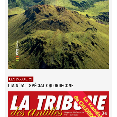
LES DOSSIERS
LTA N°51 - SPÉCIAL CHLORDECONE