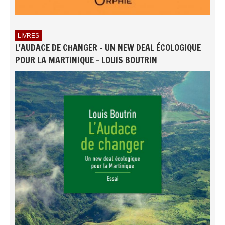
LIVRES
L'AUDACE DE CHANGER - UN NEW DEAL ÉCOLOGIQUE
POUR LA MARTINIQUE - LOUIS BOUTRIN