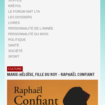
JUSTICE
KRÉYOL
LE FORUM KMT LTA
LES DOSSIERS
LIVRES
PERSONNALITÉ DE L'ANNÉE
PERSONNALITÉ DU MOIS
POLITIQUE
SANTÉ
SOCIÉTÉ
SPORT
CULTURE
MARIE-HÉLOÏSE, FILLE DU ROY - RAPHAËL CONFIANT