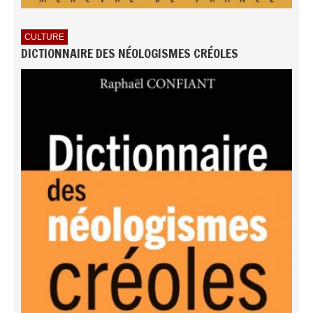
CULTURE
DICTIONNAIRE DES NÉOLOGISMES CRÉOLES