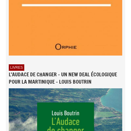
LIVRES
L'AUDACE DE CHANGER - UN NEW DEAL ÉCOLOGIQUE
POUR LA MARTINIQUE - LOUIS BOUTRIN