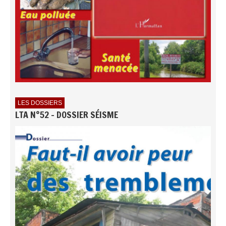
LES DOSSIERS
LTA N°52 - DOSSIER SÉISME