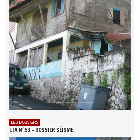
LES DOSSIERS
LTA N°53 - DOSSIER SÉISME