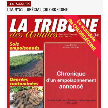
LES DOSSIERS
LTA N°51 - SPÉCIAL CHLORDECONE