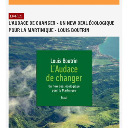
LIVRES
L'AUDACE DE CHANGER - UN NEW DEAL ÉCOLOGIQUE
POUR LA MARTINIQUE - LOUIS BOUTRIN