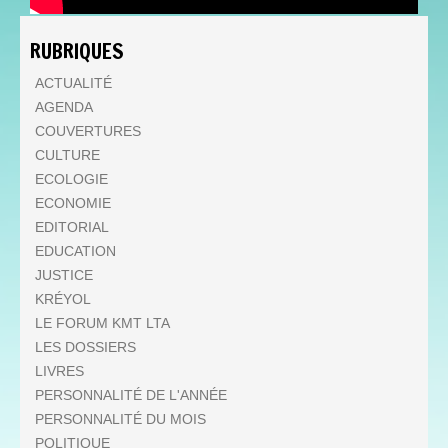
RUBRIQUES
ACTUALITÉ
AGENDA
COUVERTURES
CULTURE
ECOLOGIE
ECONOMIE
EDITORIAL
EDUCATION
JUSTICE
KRÉYOL
LE FORUM KMT LTA
LES DOSSIERS
LIVRES
PERSONNALITÉ DE L'ANNÉE
PERSONNALITÉ DU MOIS
POLITIQUE