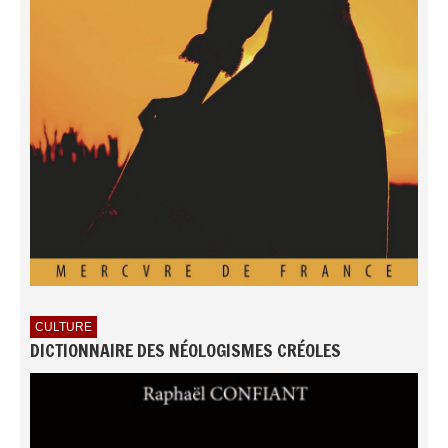
CULTURE
DICTIONNAIRE DES NÉOLOGISMES CRÉOLES