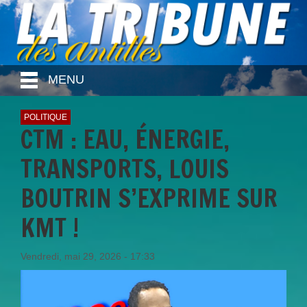
MENU
POLITIQUE
CTM : EAU, ÉNERGIE,
TRANSPORTS, LOUIS
BOUTRIN S’EXPRIME SUR
KMT !
Vendredi, mai 29, 2026 - 17:33