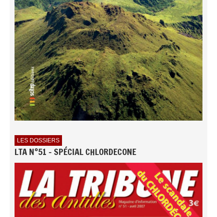
LES DOSSIERS
LTA N°51 - SPÉCIAL CHLORDECONE