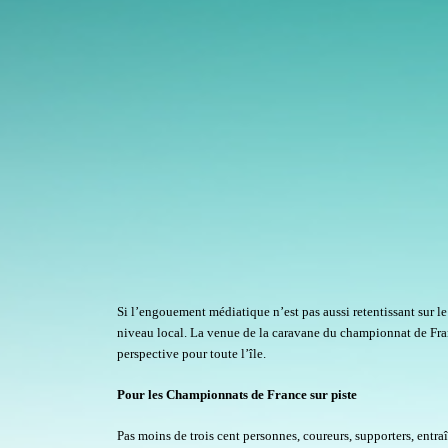
Si l’engouement médiatique n’est pas aussi retentissant sur l
niveau local. La venue de la caravane du championnat de Fra
perspective pour toute l’île.
Pour les Championnats de France sur piste
Pas moins de trois cent personnes, coureurs, supporters, entr