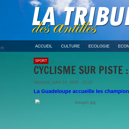
ACCUEIL
CULTURE
ECOLOGIE
ECON
SPORT
CYCLISME SUR PISTE 
Vendredi, juillet 24, 2009 - 21:33
La Guadeloupe accueille les champion