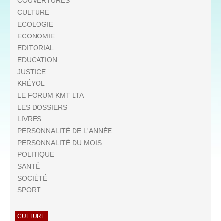
COUVERTURES
CULTURE
ECOLOGIE
ECONOMIE
EDITORIAL
EDUCATION
JUSTICE
KRÉYOL
LE FORUM KMT LTA
LES DOSSIERS
LIVRES
PERSONNALITÉ DE L'ANNÉE
PERSONNALITÉ DU MOIS
POLITIQUE
SANTÉ
SOCIÉTÉ
SPORT
CULTURE