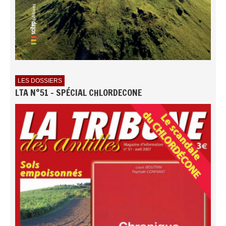
LES DOSSIERS
LTA N°51 - SPÉCIAL CHLORDECONE