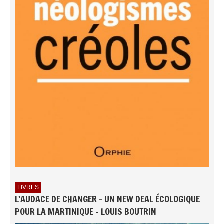
LIVRES
L'AUDACE DE CHANGER - UN NEW DEAL ÉCOLOGIQUE
POUR LA MARTINIQUE - LOUIS BOUTRIN