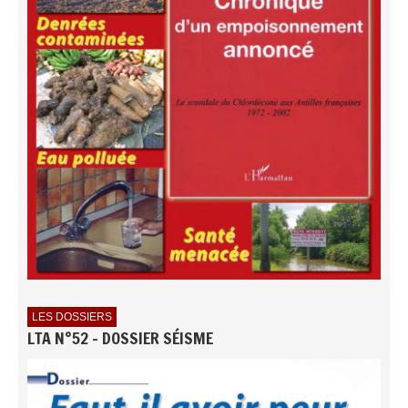
LES DOSSIERS
LTA N°52 - DOSSIER SÉISME