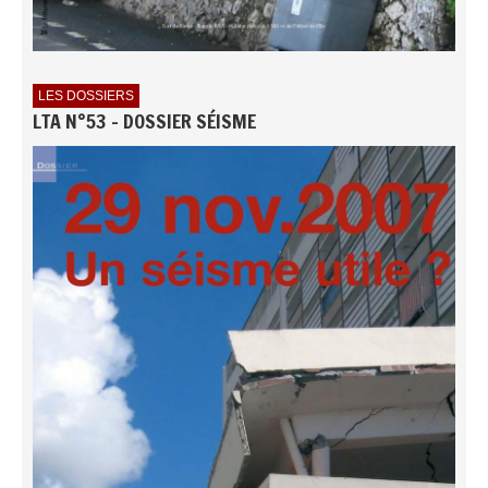
LES DOSSIERS
LTA N°53 - DOSSIER SÉISME