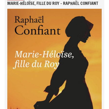
MARIE-HÉLOÏSE, FILLE DU ROY - RAPHAËL CONFIANT