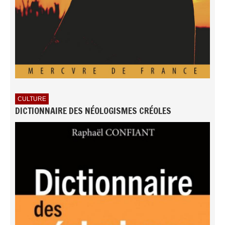
CULTURE
DICTIONNAIRE DES NÉOLOGISMES CRÉOLES