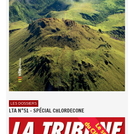
LES DOSSIERS
LTA N°51 - SPÉCIAL CHLORDECONE