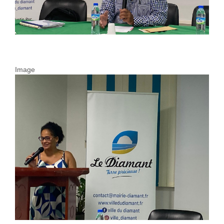
Image