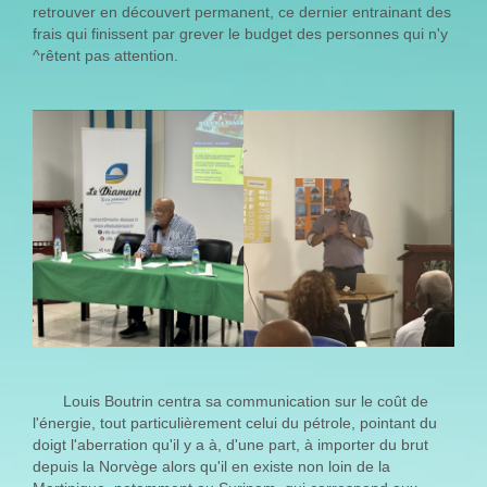
retrouver en découvert permanent, ce dernier entrainant des
frais qui finissent par grever le budget des personnes qui n'y
^rêtent pas attention.
Louis Boutrin centra sa communication sur le coût de
l'énergie, tout particulièrement celui du pétrole, pointant du
doigt l'aberration qu'il y a à, d'une part, à importer du brut
depuis la Norvège alors qu'il en existe non loin de la