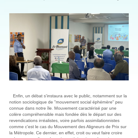
Enfin, un débat s'instaura avec le public, notamment sur la
notion sociologique de "mouvement social éphémère" peu
connue dans notre île. Mouvement caractérisé par une
colère compréhensible mais fondée dès le départ sur des
revendications irréalistes, voire parfois assimilationnistes
comme c'est le cas du Mouvement des Aligneurs de Prix sur
la Métropole. Ce dernier, en effet, croit ou veut faire croire