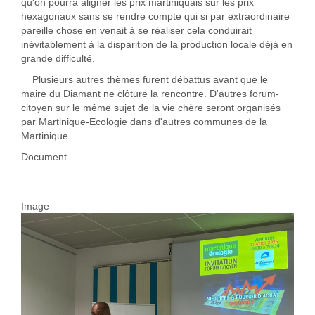
qu'on pourra aligner les prix martiniquais sur les prix
hexagonaux sans se rendre compte qui si par extraordinaire
pareille chose en venait à se réaliser cela conduirait
inévitablement à la disparition de la production locale déjà en
grande difficulté.
Plusieurs autres thèmes furent débattus avant que le
maire du Diamant ne clôture la rencontre. D'autres forum-
citoyen sur le même sujet de la vie chère seront organisés
par Martinique-Ecologie dans d'autres communes de la
Martinique.
Document
Image