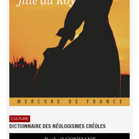
CULTURE
DICTIONNAIRE DES NÉOLOGISMES CRÉOLES