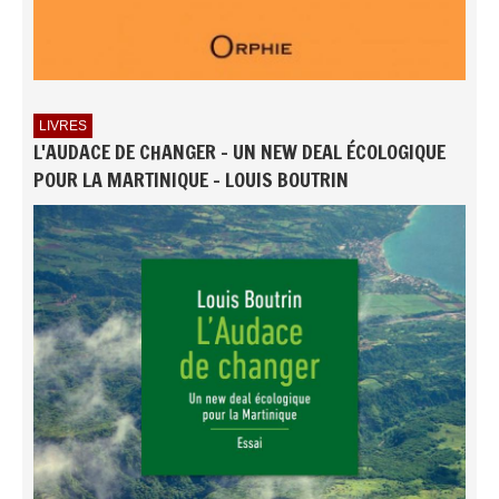
LIVRES
L'AUDACE DE CHANGER - UN NEW DEAL ÉCOLOGIQUE
POUR LA MARTINIQUE - LOUIS BOUTRIN