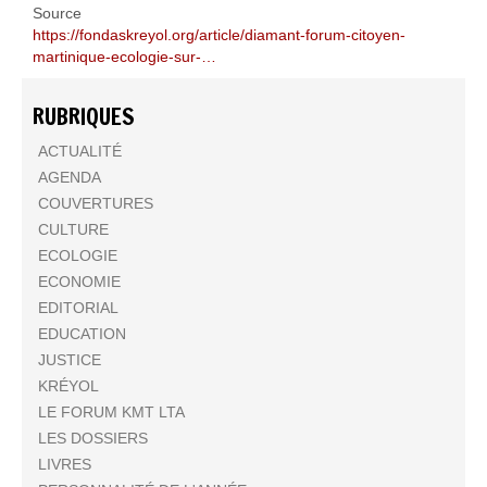
Source
https://fondaskreyol.org/article/diamant-forum-citoyen-
martinique-ecologie-sur-…
RUBRIQUES
ACTUALITÉ
AGENDA
COUVERTURES
CULTURE
ECOLOGIE
ECONOMIE
EDITORIAL
EDUCATION
JUSTICE
KRÉYOL
LE FORUM KMT LTA
LES DOSSIERS
LIVRES