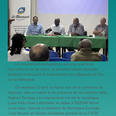
Le mouvement écologiste en est à sa quatrième
rencontre sur la vie chère, la première s'étant déroulée
plusieurs mois avant le surgissement des Aligneurs de Prix
sur la Métropole.
Ce vendredi 11 avril, ce fut au tour de la commune du
Diamant, cela en mairie et en présence de son premier édile,
Hughes Toussay. Les intervenants ont été le sociologue
Louis-Félix Ozier-Lafontaine, le cadee à l'IEDOM Hervé
Louis-Jean, l'avocat et président de Martinique-Ecologie
Louis Boutrin et l'ancien secrétaire général de la CSTM