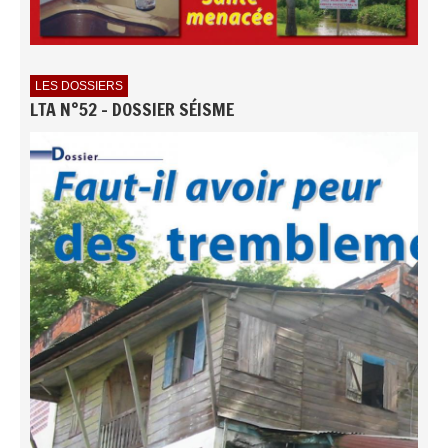
LES DOSSIERS
LTA N°52 - DOSSIER SÉISME