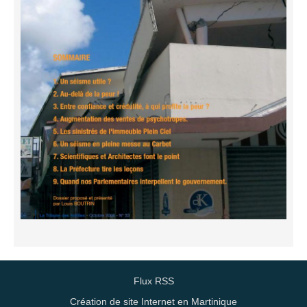
Flux RSS
Création de site Internet en Martinique