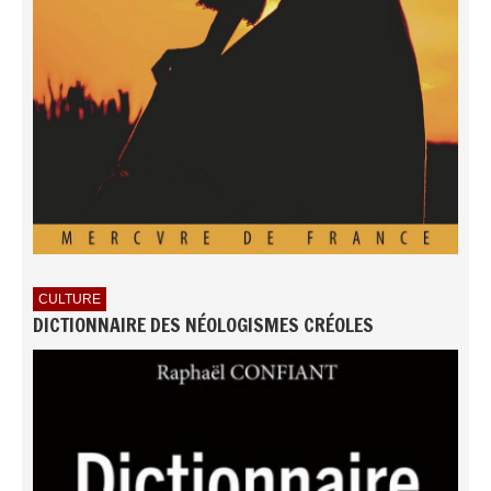
CULTURE
DICTIONNAIRE DES NÉOLOGISMES CRÉOLES