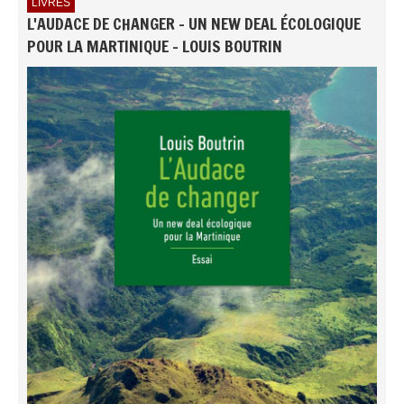
LIVRES
L'AUDACE DE CHANGER - UN NEW DEAL ÉCOLOGIQUE
POUR LA MARTINIQUE - LOUIS BOUTRIN