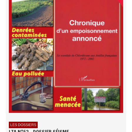
LES DOSSIERS
LTA N°52 - DOSSIER SÉISME