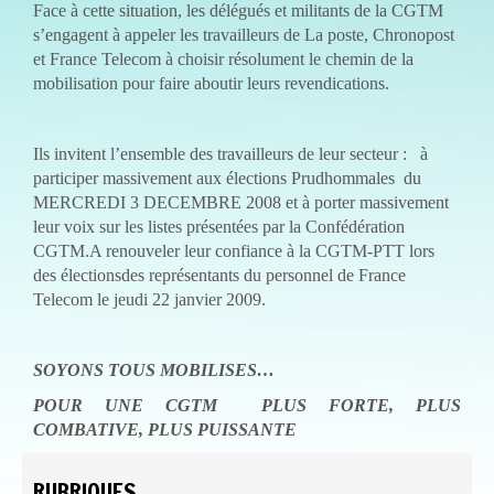
Face à cette situation, les délégués et militants de la CGTM
s’engagent à appeler les travailleurs de La poste, Chronopost
et France Telecom à choisir résolument le chemin de la
mobilisation pour faire aboutir leurs revendications.
Ils invitent l’ensemble des travailleurs de leur secteur :
à
participer massivement aux élections Prudhommales du
MERCREDI 3 DECEMBRE 2008 et à porter massivement
leur voix sur les listes présentées par la Confédération
CGTM.
A renouveler leur confiance à la CGTM-PTT lors
des électionsdes représentants du personnel de France
Telecom le jeudi 22 janvier 2009.
SOYONS TOUS MOBILISES…
POUR UNE CGTM PLUS FORTE, PLUS
COMBATIVE, PLUS PUISSANTE
RUBRIQUES