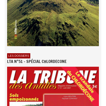
LES DOSSIERS
LTA N°51 - SPÉCIAL CHLORDECONE