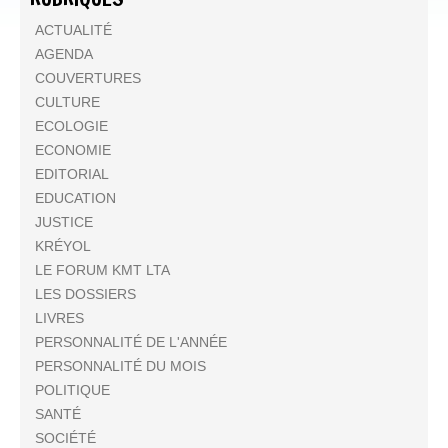
ACTUALITÉ
AGENDA
COUVERTURES
CULTURE
ECOLOGIE
ECONOMIE
EDITORIAL
EDUCATION
JUSTICE
KRÉYOL
LE FORUM KMT LTA
LES DOSSIERS
LIVRES
PERSONNALITÉ DE L'ANNÉE
PERSONNALITÉ DU MOIS
POLITIQUE
SANTÉ
SOCIÉTÉ