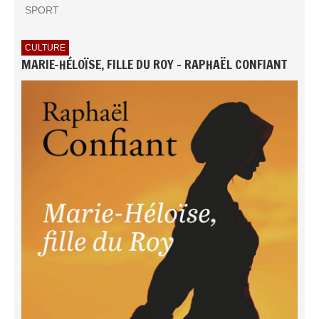
SPORT
CULTURE
MARIE-HÉLOÏSE, FILLE DU ROY - RAPHAËL CONFIANT