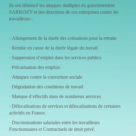
Ils ont dénoncé les attaques multiples du gouvernement
SARKOZY et des directions de ces entreprises contre les
travailleurs :
·
Allongement de la durée des cotisations pour la retraite
·
Remise en cause de la durée légale du travail
·
Suppression d’emploi dans les services publics
·
Précarisation des emplois
·
Attaques contre la couverture sociale
·
Dégradation des conditions de travail
·
Manque d’effectifs dans de nombreux services
·
Délocalisations de services et délocalisations de certaines
activités en France.
·
Discriminations salariales entre les travailleurs
Fonctionnaires et Contractuels de droit privé.