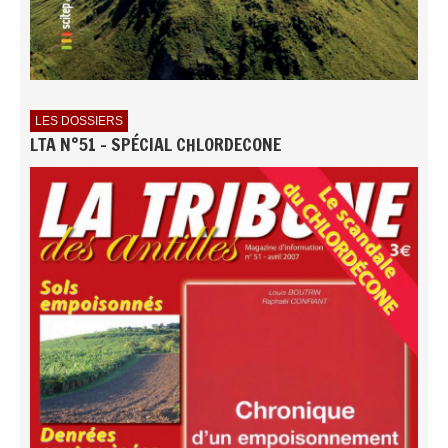
LES DOSSIERS
LTA N°51 - SPÉCIAL CHLORDECONE