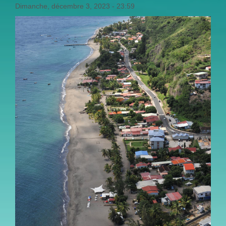
Dimanche, décembre 3, 2023 - 23:59