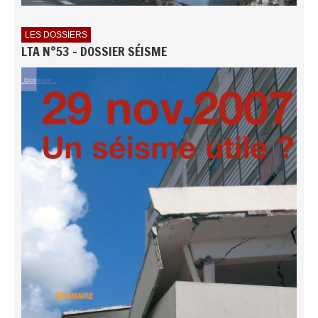
LES DOSSIERS
LTA N°53 - DOSSIER SÉISME