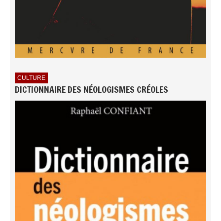
CULTURE
DICTIONNAIRE DES NÉOLOGISMES CRÉOLES