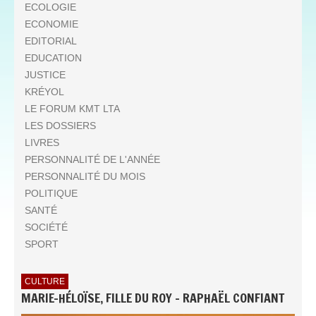
ECOLOGIE
ECONOMIE
EDITORIAL
EDUCATION
JUSTICE
KRÉYOL
LE FORUM KMT LTA
LES DOSSIERS
LIVRES
PERSONNALITÉ DE L'ANNÉE
PERSONNALITÉ DU MOIS
POLITIQUE
SANTÉ
SOCIÉTÉ
SPORT
CULTURE
MARIE-HÉLOÏSE, FILLE DU ROY - RAPHAËL CONFIANT