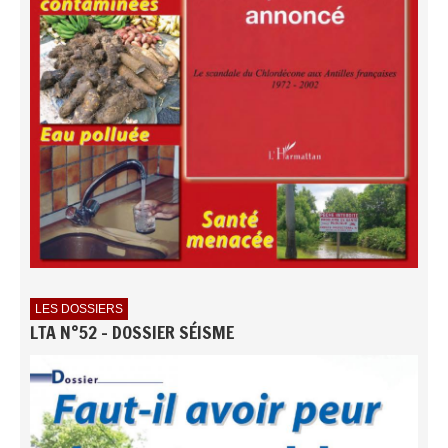
LES DOSSIERS
LTA N°52 - DOSSIER SÉISME