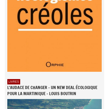
LIVRES
L'AUDACE DE CHANGER - UN NEW DEAL ÉCOLOGIQUE
POUR LA MARTINIQUE - LOUIS BOUTRIN