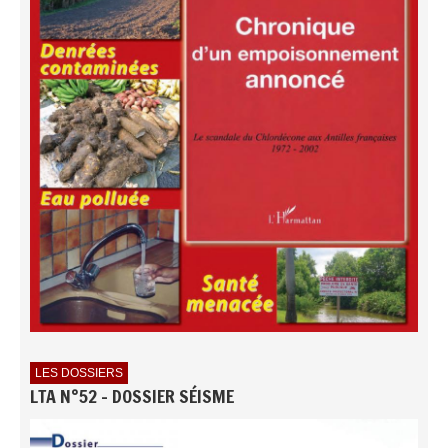
LES DOSSIERS
LTA N°52 - DOSSIER SÉISME