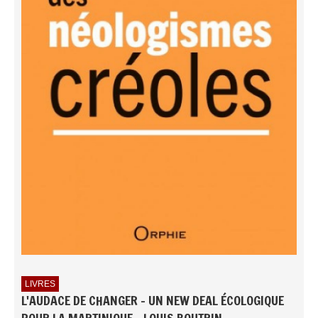
LIVRES
L'AUDACE DE CHANGER - UN NEW DEAL ÉCOLOGIQUE
POUR LA MARTINIQUE - LOUIS BOUTRIN