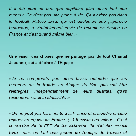
Il a été puni en tant que capitaine plus qu'en tant que
meneur. Ce n'est pas une peine à vie. Ça n'existe pas dans
le football. Patrice Evra, qui est quelqu'un que j'apprécie
beaucoup, a véritablement envie de revenir en équipe de
France et c'est quand même bien.»
Une vision des choses
que ne partage pas du tout Chantal
Jouanno
, qui a déclaré à l’Equipe:
«Je ne comprends pas qu'on laisse entendre que les
meneurs de la fronde en Afrique du Sud puissent être
réintégrés. Indépendamment de leurs qualités, qu'ils
reviennent serait inadmissible
.»
«On ne peut pas faire honte à la France et prétendre ensuite
rejouer en équipe de France. (...) Il existe des valeurs. C'est
la mission de la FFF de les défendre. Je n'ai rien contre
Evra, mais en tant que joueur de l'équipe de France et