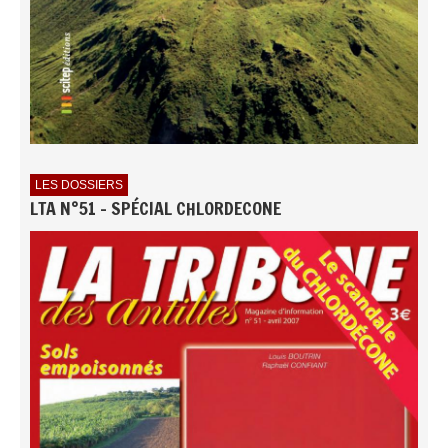
LES DOSSIERS
LTA N°51 - SPÉCIAL CHLORDECONE