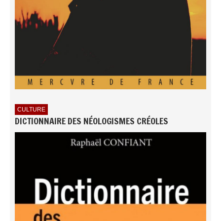
CULTURE
DICTIONNAIRE DES NÉOLOGISMES CRÉOLES