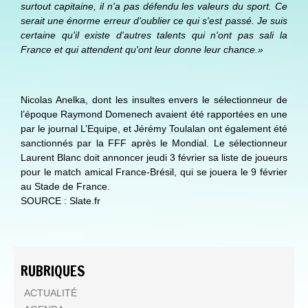
surtout capitaine, il n'a pas défendu les valeurs du sport. Ce
serait une énorme erreur d'oublier ce qui s'est passé. Je suis
certaine qu'il existe d'autres talents qui n'ont pas sali la
France et qui attendent qu'ont leur donne leur chance.»
Nicolas Anelka, dont les insultes envers le sélectionneur de
l’époque Raymond Domenech avaient été rapportées en une
par le journal L’Equipe, et Jérémy Toulalan ont également été
sanctionnés par la FFF après le Mondial. Le sélectionneur
Laurent Blanc doit annoncer jeudi 3 février sa liste de joueurs
pour le match amical France-Brésil, qui se jouera le 9 février
au Stade de France.
SOURCE : Slate.fr
RUBRIQUES
ACTUALITÉ