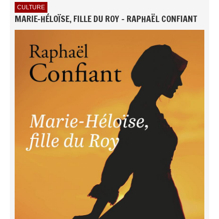
CULTURE
MARIE-HÉLOÏSE, FILLE DU ROY - RAPHAËL CONFIANT