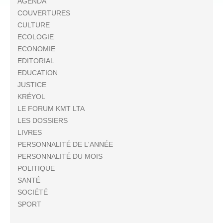
AGENDA
COUVERTURES
CULTURE
ECOLOGIE
ECONOMIE
EDITORIAL
EDUCATION
JUSTICE
KRÉYOL
LE FORUM KMT LTA
LES DOSSIERS
LIVRES
PERSONNALITÉ DE L'ANNÉE
PERSONNALITÉ DU MOIS
POLITIQUE
SANTÉ
SOCIÉTÉ
SPORT