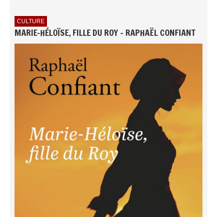
CULTURE
MARIE-HÉLOÏSE, FILLE DU ROY - RAPHAËL CONFIANT