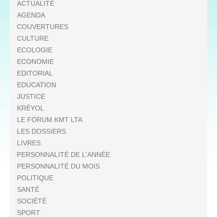
ACTUALITÉ
AGENDA
COUVERTURES
CULTURE
ECOLOGIE
ECONOMIE
EDITORIAL
EDUCATION
JUSTICE
KRÉYOL
LE FORUM KMT LTA
LES DOSSIERS
LIVRES
PERSONNALITÉ DE L'ANNÉE
PERSONNALITÉ DU MOIS
POLITIQUE
SANTÉ
SOCIÉTÉ
SPORT