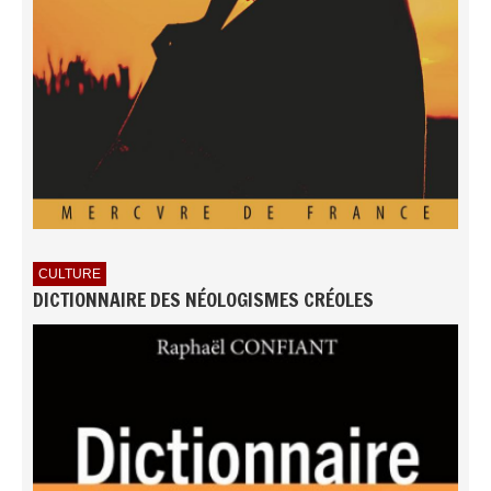
CULTURE
DICTIONNAIRE DES NÉOLOGISMES CRÉOLES