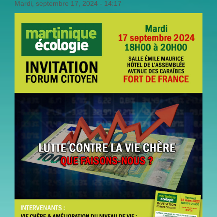
Mardi, septembre 17, 2024 - 14:17