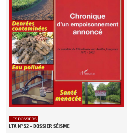
LES DOSSIERS
LTA N°52 - DOSSIER SÉISME