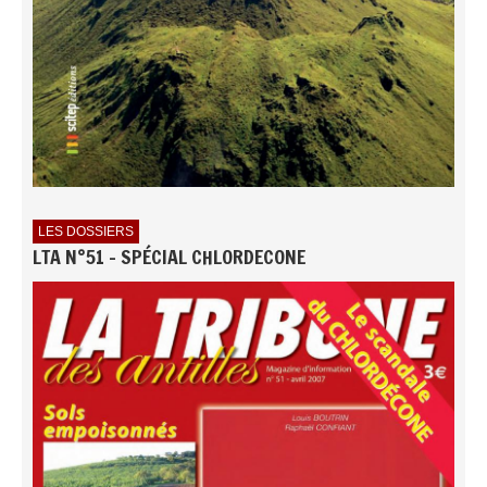
LES DOSSIERS
LTA N°51 - SPÉCIAL CHLORDECONE