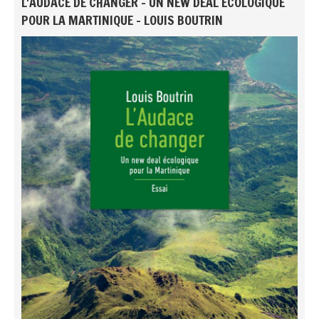
L'AUDACE DE CHANGER - UN NEW DEAL ÉCOLOGIQUE
POUR LA MARTINIQUE - LOUIS BOUTRIN