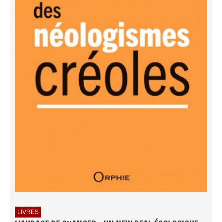
LIVRES