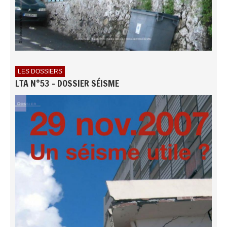
LES DOSSIERS
LTA N°53 - DOSSIER SÉISME