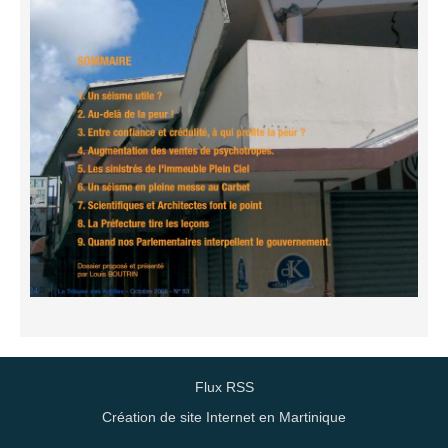
Flux RSS
Création de site Internet en Martinique