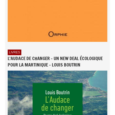
LIVRES
L'AUDACE DE CHANGER - UN NEW DEAL ÉCOLOGIQUE
POUR LA MARTINIQUE - LOUIS BOUTRIN