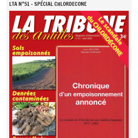
LTA N°51 - SPÉCIAL CHLORDECONE