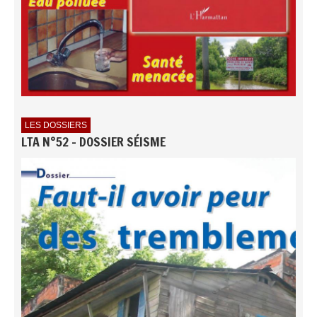
LES DOSSIERS
LTA N°52 - DOSSIER SÉISME