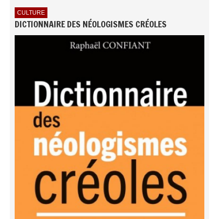
CULTURE
DICTIONNAIRE DES NÉOLOGISMES CRÉOLES