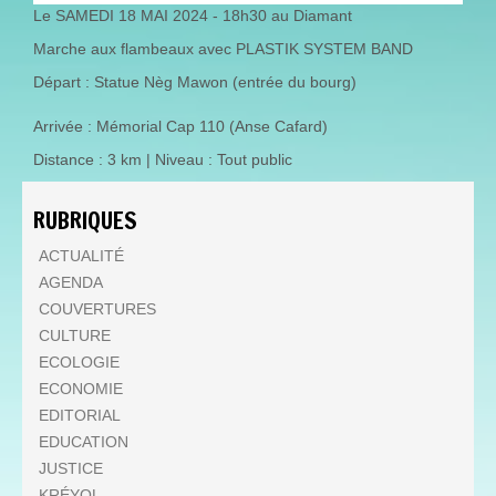
Le SAMEDI 18 MAI 2024 - 18h30 au Diamant
Marche aux flambeaux avec PLASTIK SYSTEM BAND
Départ : Statue Nèg Mawon (entrée du bourg)
Arrivée : Mémorial Cap 110 (Anse Cafard)
Distance : 3 km | Niveau : Tout public
RUBRIQUES
ACTUALITÉ
AGENDA
COUVERTURES
CULTURE
ECOLOGIE
ECONOMIE
EDITORIAL
EDUCATION
JUSTICE
KRÉYOL