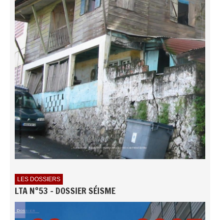
LES DOSSIERS
LTA N°53 - DOSSIER SÉISME