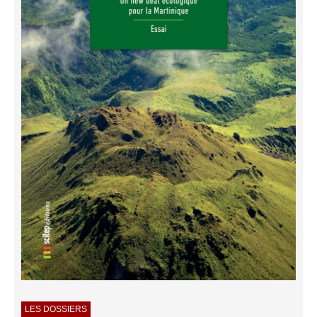
LES DOSSIERS