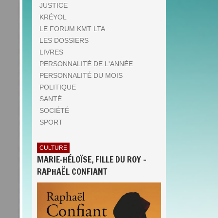
JUSTICE
KRÉYOL
LE FORUM KMT LTA
LES DOSSIERS
LIVRES
PERSONNALITÉ DE L'ANNÉE
PERSONNALITÉ DU MOIS
POLITIQUE
SANTÉ
SOCIÉTÉ
SPORT
CULTURE
MARIE-HÉLOÏSE, FILLE DU ROY -
RAPHAËL CONFIANT