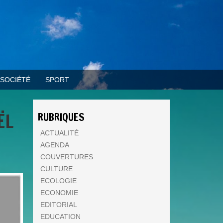
SOCIÉTÉ
SPORT
ËL
RUBRIQUES
ACTUALITÉ
AGENDA
COUVERTURES
CULTURE
ECOLOGIE
ECONOMIE
EDITORIAL
EDUCATION