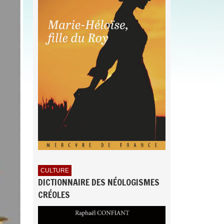
CULTURE
DICTIONNAIRE DES NÉOLOGISMES
CRÉOLES