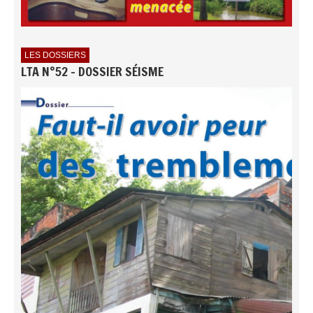
LES DOSSIERS
LTA N°52 - DOSSIER SÉISME