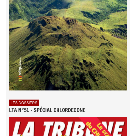
LES DOSSIERS
LTA N°51 - SPÉCIAL CHLORDECONE