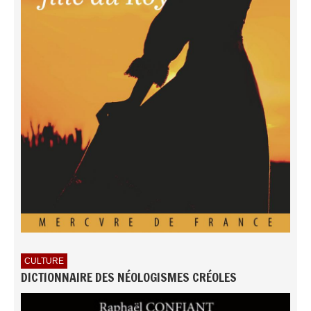
CULTURE
DICTIONNAIRE DES NÉOLOGISMES CRÉOLES