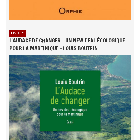
LIVRES
L'AUDACE DE CHANGER - UN NEW DEAL ÉCOLOGIQUE
POUR LA MARTINIQUE - LOUIS BOUTRIN