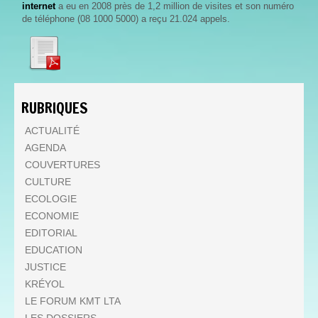
internet
a eu en 2008 près de 1,2 million de visites et son numéro
de téléphone (08 1000 5000) a reçu 21.024 appels.
RUBRIQUES
ACTUALITÉ
AGENDA
COUVERTURES
CULTURE
ECOLOGIE
ECONOMIE
EDITORIAL
EDUCATION
JUSTICE
KRÉYOL
LE FORUM KMT LTA
LES DOSSIERS