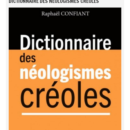
DICTIONNAIRE DES NÉOLOGISMES CRÉOLES