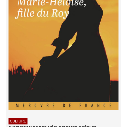
CULTURE