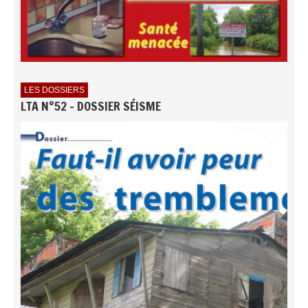
LES DOSSIERS
LTA N°52 - DOSSIER SÉISME