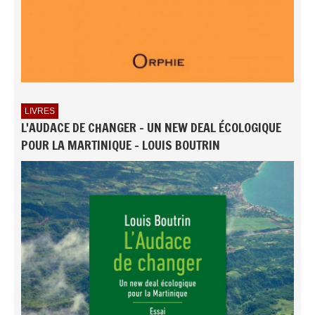
LIVRES
L'AUDACE DE CHANGER - UN NEW DEAL ÉCOLOGIQUE
POUR LA MARTINIQUE - LOUIS BOUTRIN