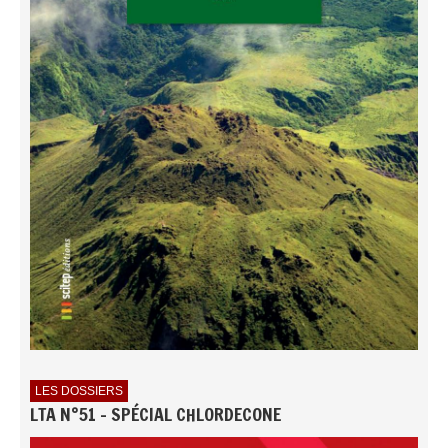
LES DOSSIERS
LTA N°51 - SPÉCIAL CHLORDECONE