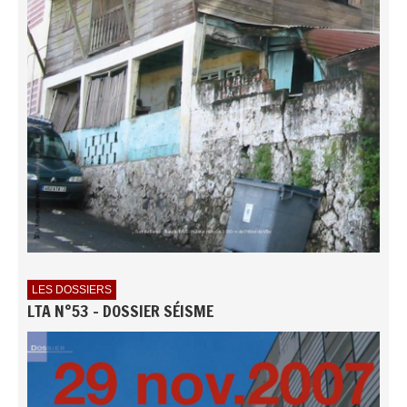
LES DOSSIERS
LTA N°53 - DOSSIER SÉISME