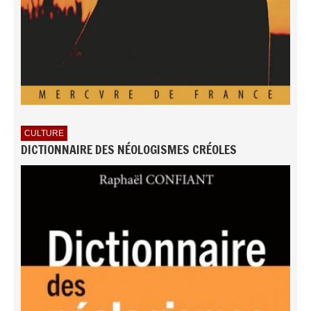
CULTURE
DICTIONNAIRE DES NÉOLOGISMES CRÉOLES