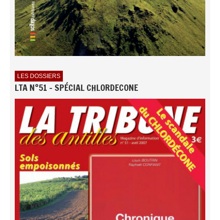
LES DOSSIERS
LTA N°51 - SPÉCIAL CHLORDECONE