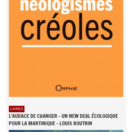
LIVRES
L'AUDACE DE CHANGER - UN NEW DEAL ÉCOLOGIQUE
POUR LA MARTINIQUE - LOUIS BOUTRIN