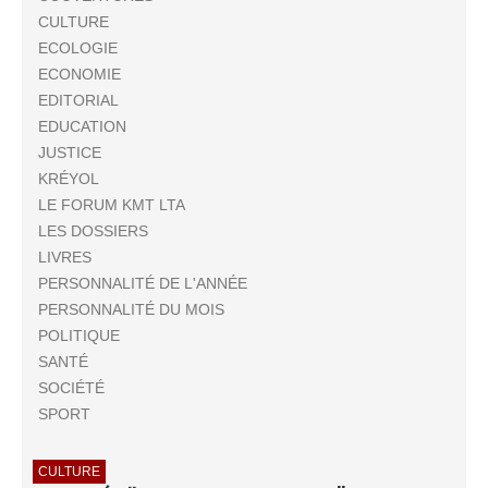
CULTURE
ECOLOGIE
ECONOMIE
EDITORIAL
EDUCATION
JUSTICE
KRÉYOL
LE FORUM KMT LTA
LES DOSSIERS
LIVRES
PERSONNALITÉ DE L'ANNÉE
PERSONNALITÉ DU MOIS
POLITIQUE
SANTÉ
SOCIÉTÉ
SPORT
CULTURE