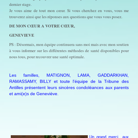
dernier stage.
Je vous aime de tout mon cœur. Si vous cherchez en vous, vous me
trouverez ainsi que les réponses aux questions que vous vous posez.
DE MON CŒUR A VOTRE CŒUR,
GENEVIEVE
PS : Désormais, mon équipe continuera sans moi mais avec mon soutien
à vous informer sur les différentes méthodes de santé disponibles pour
nous tous, pour recouvrer une santé optimale.
Les familles, MATIGNON, LAMA, GADDARKHAN,
RAMASSAMY, BILLY et toute l'équipe de la Tribune des
Antilles présentent leurs sincères condoléances aux parents
et ami(e)s de Geneviève.
Un grand merci aux