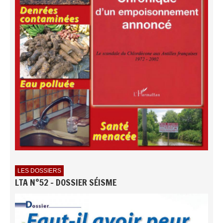
LES DOSSIERS
LTA N°52 - DOSSIER SÉISME