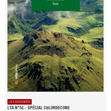
LES DOSSIERS
LTA N°51 - SPÉCIAL CHLORDECONE