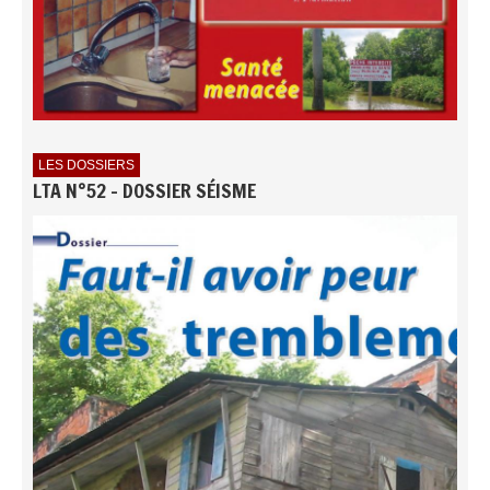
LES DOSSIERS
LTA N°52 - DOSSIER SÉISME