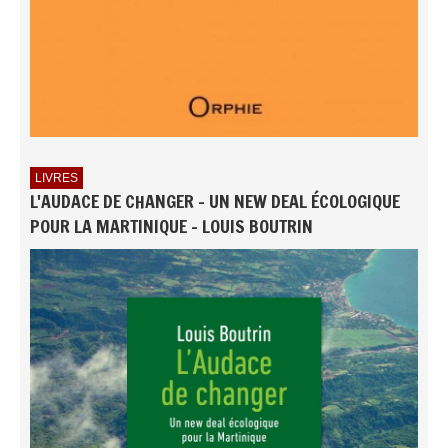
LIVRES
L'AUDACE DE CHANGER - UN NEW DEAL ÉCOLOGIQUE
POUR LA MARTINIQUE - LOUIS BOUTRIN