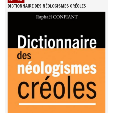
CULTURE
DICTIONNAIRE DES NÉOLOGISMES CRÉOLES