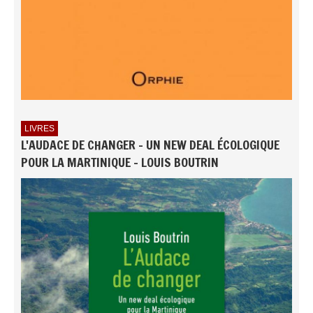
LIVRES
L'AUDACE DE CHANGER - UN NEW DEAL ÉCOLOGIQUE
POUR LA MARTINIQUE - LOUIS BOUTRIN