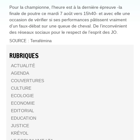
Pour la championne, l'heure est à la dernière épreuve -la
finale de poutre ce mardi 7 août vers 15h40- et avec elle une
occasion de vérifier si ses performances pâtissent vraiment
d’un faux-débat sur une queue de cheval. De l’inconvénient
des réseaux sociaux pour le respect de l’esprit des JO.
SOURCE : Terrafémina
RUBRIQUES
ACTUALITÉ
AGENDA
COUVERTURES
CULTURE
ECOLOGIE
ECONOMIE
EDITORIAL
EDUCATION
JUSTICE
KRÉYOL