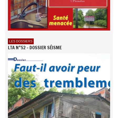
LES DOSSIERS
LTA N°52 - DOSSIER SÉISME