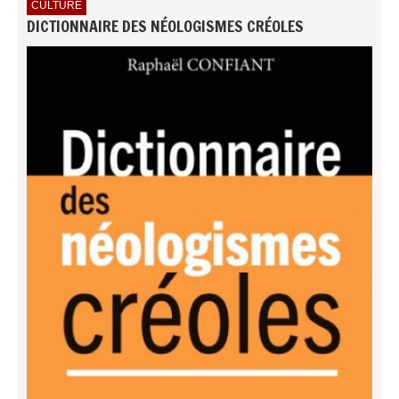
CULTURE
DICTIONNAIRE DES NÉOLOGISMES CRÉOLES