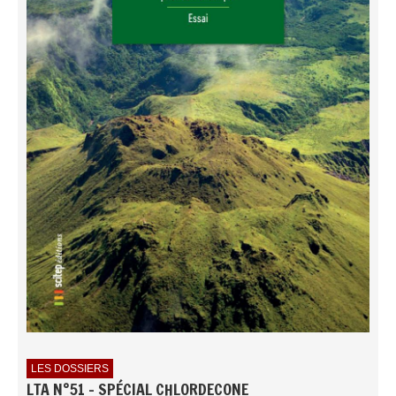
LES DOSSIERS
LTA N°51 - SPÉCIAL CHLORDECONE