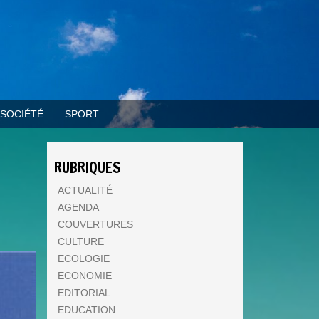
SOCIÉTÉ
SPORT
RUBRIQUES
ACTUALITÉ
AGENDA
COUVERTURES
CULTURE
ECOLOGIE
ECONOMIE
EDITORIAL
EDUCATION