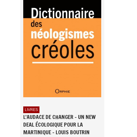
LIVRES
L'AUDACE DE CHANGER - UN NEW
DEAL ÉCOLOGIQUE POUR LA
MARTINIQUE - LOUIS BOUTRIN