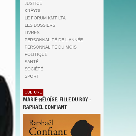
JUSTICE
KRÉYOL
LE FORUM KMT LTA
LES DOSSIERS
LIVRES
PERSONNALITÉ DE L'ANNÉE
PERSONNALITÉ DU MOIS
POLITIQUE
SANTÉ
SOCIÉTÉ
SPORT
CULTURE
MARIE-HÉLOÏSE, FILLE DU ROY -
RAPHAËL CONFIANT