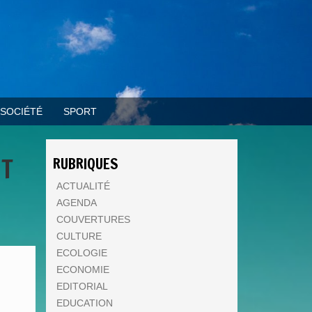
SOCIÉTÉ
SPORT
NT
RUBRIQUES
ACTUALITÉ
AGENDA
COUVERTURES
CULTURE
ECOLOGIE
ECONOMIE
EDITORIAL
EDUCATION