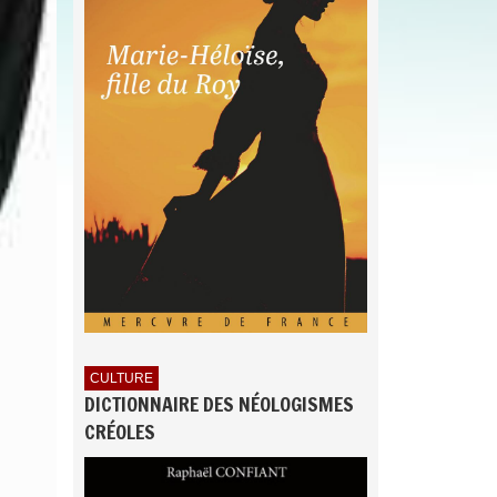
CULTURE
DICTIONNAIRE DES NÉOLOGISMES
CRÉOLES