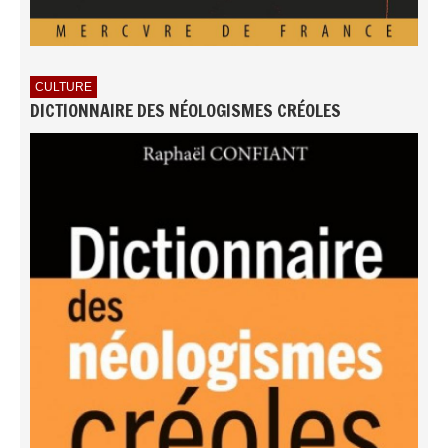
CULTURE
DICTIONNAIRE DES NÉOLOGISMES CRÉOLES