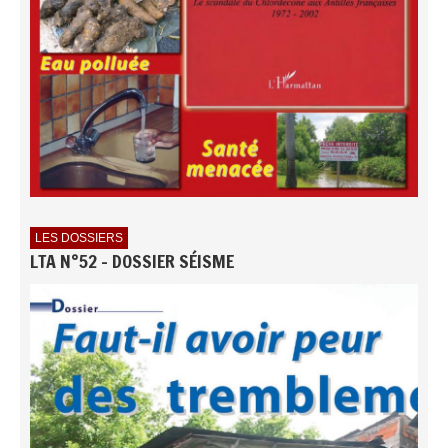
LES DOSSIERS
LTA N°52 - DOSSIER SÉISME