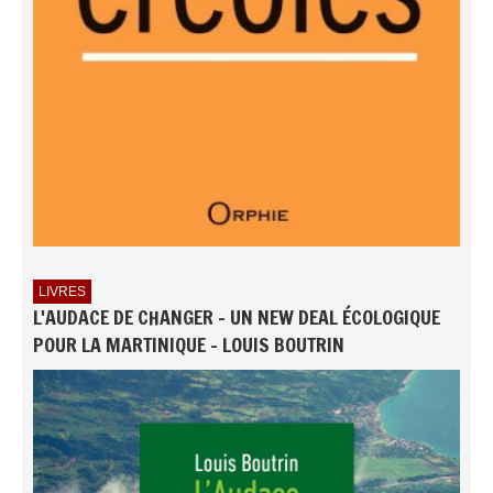
LIVRES
L'AUDACE DE CHANGER - UN NEW DEAL ÉCOLOGIQUE
POUR LA MARTINIQUE - LOUIS BOUTRIN