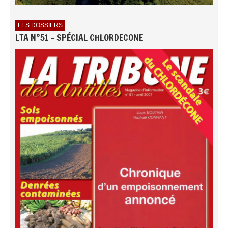
LES DOSSIERS
LTA N°51 - SPÉCIAL CHLORDECONE