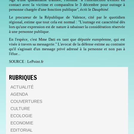
contact avec la victime et comparaîtra le 3 décembre pour outrage à
personne chargée d'une fonction publique", écrit le
Dauphiné.
Le procureur de la République de Valence, cité par le quotidien
régional, estime que tout cela est normal : "L'outrage est caractérisé dès
lors qu'une expression est de nature à rabaisser la considération réservée
à une personne publique.
En l'espèce, c'est Mme Dati en tant que députée européenne, qui est
visée à travers sa messagerie." L'avocat de la défense estime au contraire
qu'il s'agissait d'un message privé adressé à la personne et non pas à
l'élue...
SOURCE : LePoint.fr
RUBRIQUES
ACTUALITÉ
AGENDA
COUVERTURES
CULTURE
ECOLOGIE
ECONOMIE
EDITORIAL