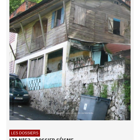
LES DOSSIERS