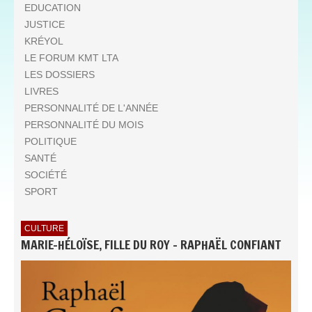
EDUCATION
JUSTICE
KRÉYOL
LE FORUM KMT LTA
LES DOSSIERS
LIVRES
PERSONNALITÉ DE L'ANNÉE
PERSONNALITÉ DU MOIS
POLITIQUE
SANTÉ
SOCIÉTÉ
SPORT
CULTURE
MARIE-HÉLOÏSE, FILLE DU ROY - RAPHAËL CONFIANT