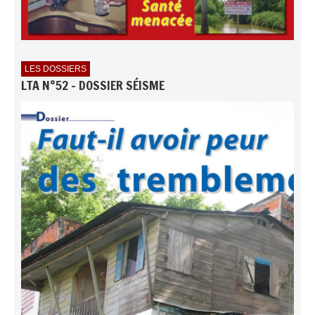
LES DOSSIERS
LTA N°52 - DOSSIER SÉISME