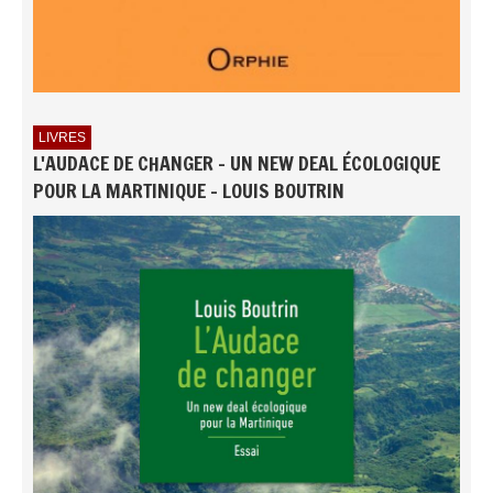
LIVRES
L'AUDACE DE CHANGER - UN NEW DEAL ÉCOLOGIQUE
POUR LA MARTINIQUE - LOUIS BOUTRIN