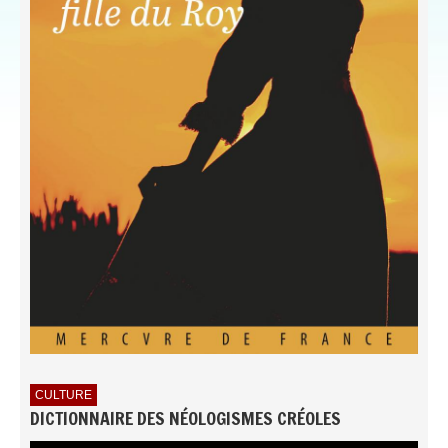
CULTURE
DICTIONNAIRE DES NÉOLOGISMES CRÉOLES