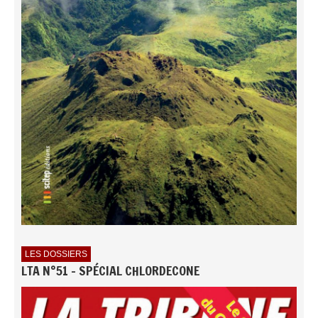
LES DOSSIERS
LTA N°51 - SPÉCIAL CHLORDECONE