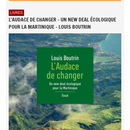
LIVRES
L'AUDACE DE CHANGER - UN NEW DEAL ÉCOLOGIQUE
POUR LA MARTINIQUE - LOUIS BOUTRIN