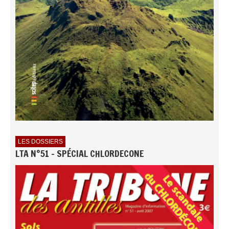
LES DOSSIERS
LTA N°51 - SPÉCIAL CHLORDECONE