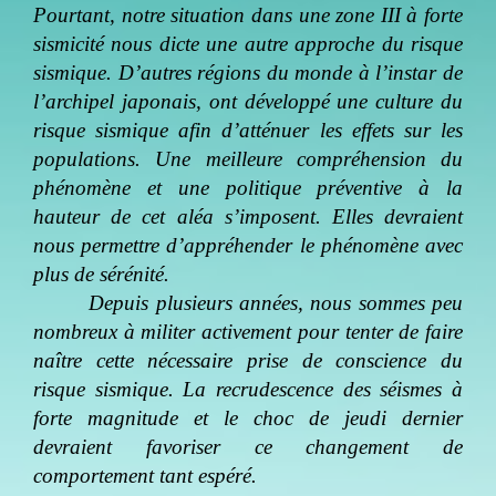
Pourtant, notre situation dans une zone III à forte
sismicité nous dicte une autre approche du risque
sismique. D’autres régions du monde à l’instar de
l’archipel japonais, ont développé une culture du
risque sismique afin d’atténuer les effets sur les
populations. Une meilleure compréhension du
phénomène et une politique préventive à la
hauteur de cet aléa s’imposent. Elles devraient
nous permettre d’appréhender le phénomène avec
plus de sérénité.
Depuis plusieurs années, nous sommes peu
nombreux à militer activement pour tenter de faire
naître cette nécessaire prise de conscience du
risque sismique. La recrudescence des séismes à
forte magnitude et le choc de jeudi dernier
devraient favoriser ce changement de
comportement tant espéré.