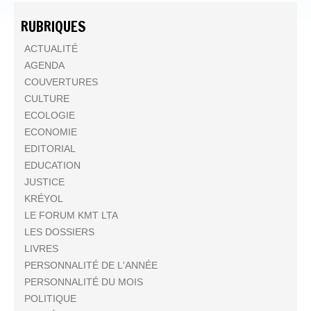
RUBRIQUES
ACTUALITÉ
AGENDA
COUVERTURES
CULTURE
ECOLOGIE
ECONOMIE
EDITORIAL
EDUCATION
JUSTICE
KRÉYOL
LE FORUM KMT LTA
LES DOSSIERS
LIVRES
PERSONNALITÉ DE L'ANNÉE
PERSONNALITÉ DU MOIS
POLITIQUE