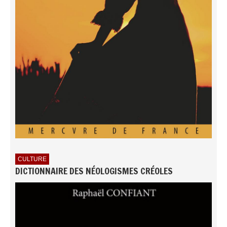
CULTURE
DICTIONNAIRE DES NÉOLOGISMES CRÉOLES