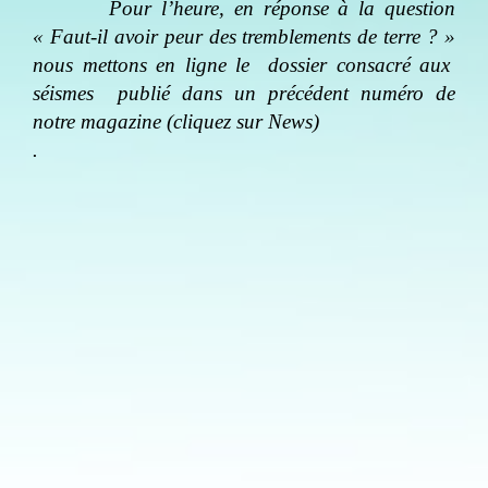
Pour l’heure, en réponse à la question
« Faut-il avoir peur des tremblements de terre ? »
nous mettons en ligne le
dossier consacré aux
séismes
publié dans un précédent numéro de
notre magazine (cliquez sur News)
.