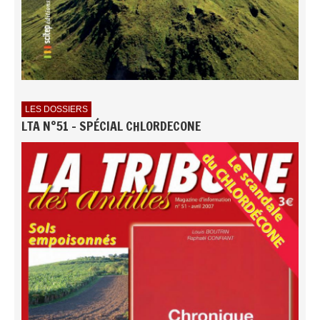
LES DOSSIERS
LTA N°51 - SPÉCIAL CHLORDECONE