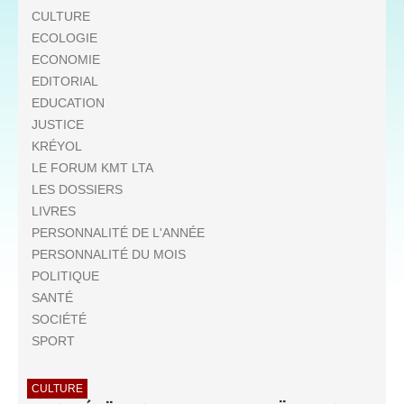
CULTURE
ECOLOGIE
ECONOMIE
EDITORIAL
EDUCATION
JUSTICE
KRÉYOL
LE FORUM KMT LTA
LES DOSSIERS
LIVRES
PERSONNALITÉ DE L'ANNÉE
PERSONNALITÉ DU MOIS
POLITIQUE
SANTÉ
SOCIÉTÉ
SPORT
CULTURE