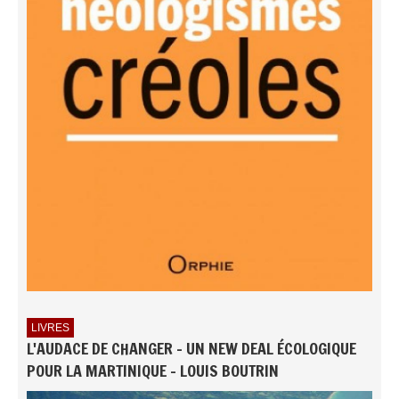
LIVRES
L'AUDACE DE CHANGER - UN NEW DEAL ÉCOLOGIQUE
POUR LA MARTINIQUE - LOUIS BOUTRIN