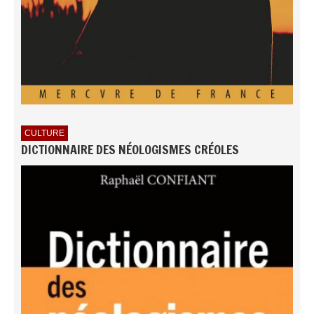
CULTURE
DICTIONNAIRE DES NÉOLOGISMES CRÉOLES