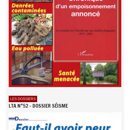
LES DOSSIERS
LTA N°52 - DOSSIER SÉISME