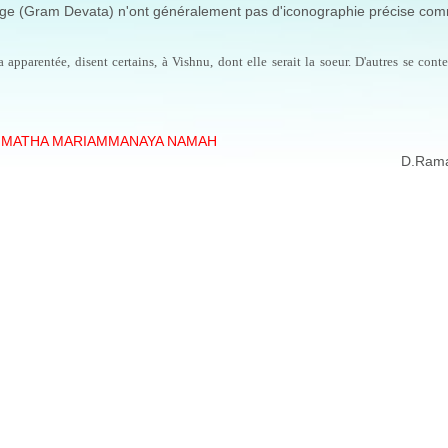
village (Gram Devata) n'ont généralement pas d'iconographie précise co
 apparentée, disent certains, à Vishnu, dont elle serait la soeur. D'autres se cont
 MATHA MARIAMMANAYA NAMAH
D.Ram