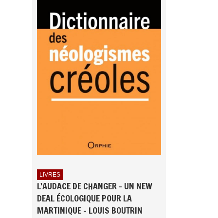
LIVRES
L'AUDACE DE CHANGER - UN NEW
DEAL ÉCOLOGIQUE POUR LA
MARTINIQUE - LOUIS BOUTRIN