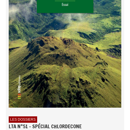
LES DOSSIERS
LTA N°51 - SPÉCIAL CHLORDECONE