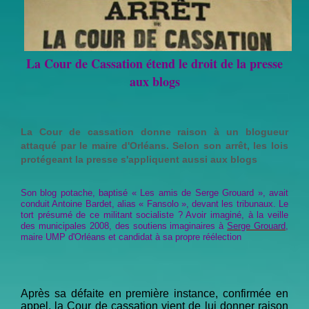
La Cour de Cassation étend le droit de la presse
aux blogs
La Cour de cassation donne raison à un blogueur
attaqué par le maire d'Orléans. Selon son arrêt, les lois
protégeant la presse s'appliquent aussi aux blogs
Son blog potache, baptisé « Les amis de Serge Grouard », avait
conduit Antoine Bardet, alias « Fansolo », devant les tribunaux. Le
tort présumé de ce militant socialiste ? Avoir imaginé, à la veille
des municipales 2008, des soutiens imaginaires à
Serge Grouard
,
maire UMP d'Orléans et candidat à sa propre réélection
Après sa défaite en première instance, confirmée en
appel, la Cour de cassation vient de lui donner raison