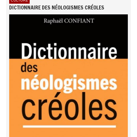
CULTURE
DICTIONNAIRE DES NÉOLOGISMES CRÉOLES