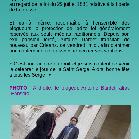
au regard de la loi du 29 juillet 1881 relative à la liberté
de la presse.
Et par-là même, reconnaître à l'ensemble des
blogueurs la protection de ladite loi généralement
réservée aux seuls médias traditionnels. Depuis son
exil parisien forcé, Antoine Bardet transitait de
nouveau par Orléans, ce vendredi midi, afin d'animer
une conférence de presse et remercier ses soutiens :
« C'est une victoire du droit et je suis content de venir
la célébrer le jour de la Saint Serge. Alors, bonne fête
à tous les Serge ! »
PHOTO
: A droite, le blogeur, Antoine Bardet, alias
"Fansolo".