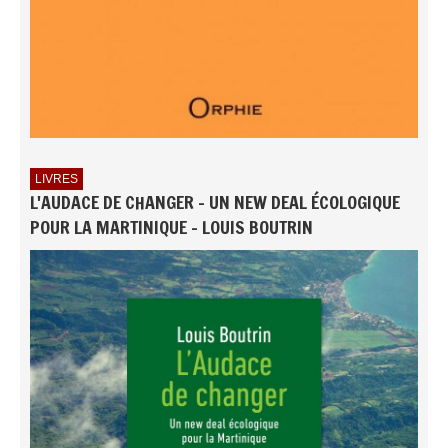
LIVRES
L'AUDACE DE CHANGER - UN NEW DEAL ÉCOLOGIQUE
POUR LA MARTINIQUE - LOUIS BOUTRIN