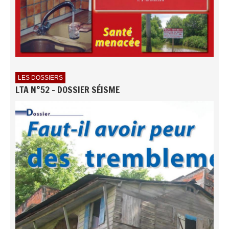
LES DOSSIERS
LTA N°52 - DOSSIER SÉISME