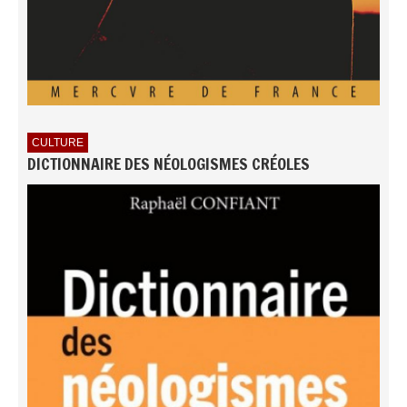
CULTURE
DICTIONNAIRE DES NÉOLOGISMES CRÉOLES