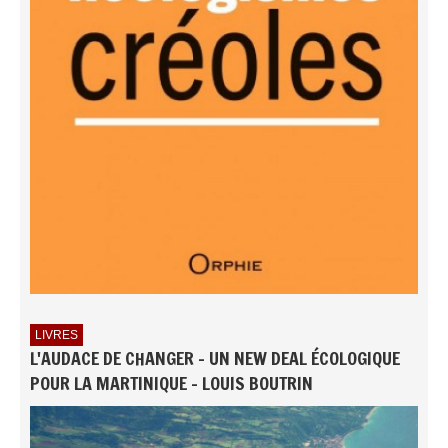
LIVRES
L'AUDACE DE CHANGER - UN NEW DEAL ÉCOLOGIQUE
POUR LA MARTINIQUE - LOUIS BOUTRIN