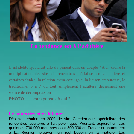
La tendance est à l’adultère
L’infidélité ajouterait-elle du piment dans un couple ? A en croire la
multiplication des sites de rencontres spécialisés en la matière et
certaines études, la relation extra-conjugale, la liaison amoureuse, le
traditionnel 5 à 7 ou tout simplement l’adultère deviennent une
source de décompression
PHOTO :
... vous pensez à qui ?
Le boum des sites Internet
Dès sa création en 2009, le site Gleeden.com spécialiste des
rencontres adultères a fait polémique. Pourtant, aujourd’hui, ces
quelques 700 000 membres dont 300 000 en France et notamment
à La Réunion, prouvent un réel besoin en la matière. Les