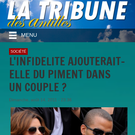
MENU
SOCIÉTÉ
L'INFIDELITE AJOUTERAIT-
ELLE DU PIMENT DANS
UN COUPLE ?
Dimanche, août 14, 2011 - 23:36