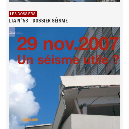
LES DOSSIERS
LTA N°53 - DOSSIER SÉISME