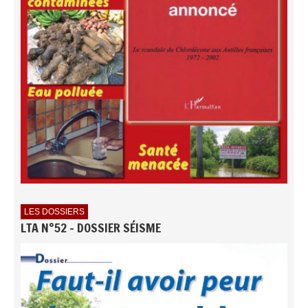
LES DOSSIERS
LTA N°52 - DOSSIER SÉISME