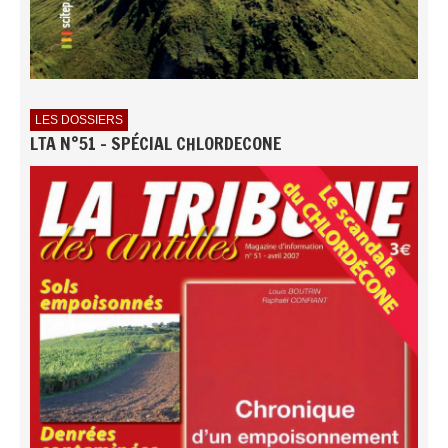
LES DOSSIERS
LTA N°51 - SPÉCIAL CHLORDECONE