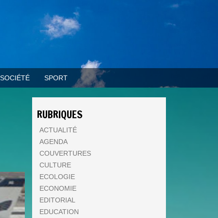
SOCIÉTÉ
SPORT
RUBRIQUES
ACTUALITÉ
AGENDA
COUVERTURES
CULTURE
ECOLOGIE
ECONOMIE
EDITORIAL
EDUCATION