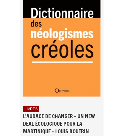
LIVRES
L'AUDACE DE CHANGER - UN NEW
DEAL ÉCOLOGIQUE POUR LA
MARTINIQUE - LOUIS BOUTRIN