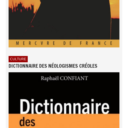
CULTURE
DICTIONNAIRE DES NÉOLOGISMES CRÉOLES