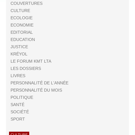
COUVERTURES
CULTURE
ECOLOGIE
ECONOMIE
EDITORIAL
EDUCATION
JUSTICE
KRÉYOL
LE FORUM KMT LTA
LES DOSSIERS
LIVRES
PERSONNALITÉ DE L'ANNÉE
PERSONNALITÉ DU MOIS
POLITIQUE
SANTÉ
SOCIÉTÉ
SPORT