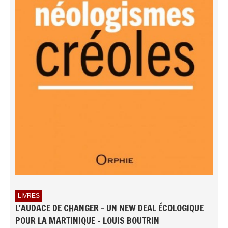
LIVRES
L'AUDACE DE CHANGER - UN NEW DEAL ÉCOLOGIQUE
POUR LA MARTINIQUE - LOUIS BOUTRIN