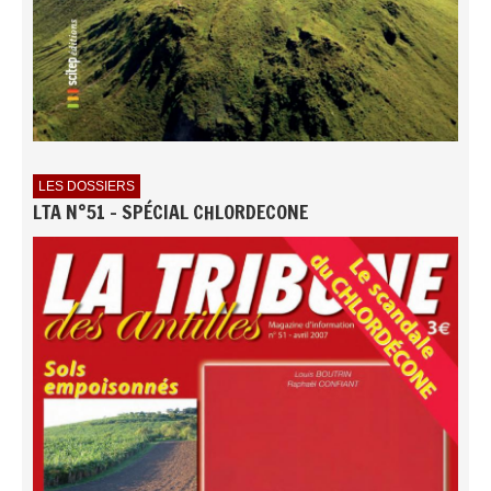
LES DOSSIERS
LTA N°51 - SPÉCIAL CHLORDECONE