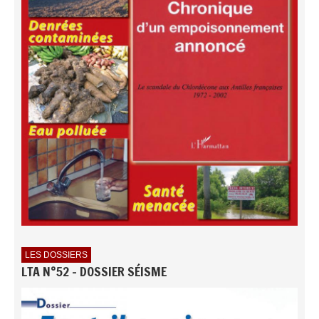
LES DOSSIERS
LTA N°52 - DOSSIER SÉISME