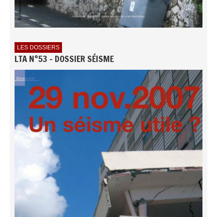
LES DOSSIERS
LTA N°53 - DOSSIER SÉISME