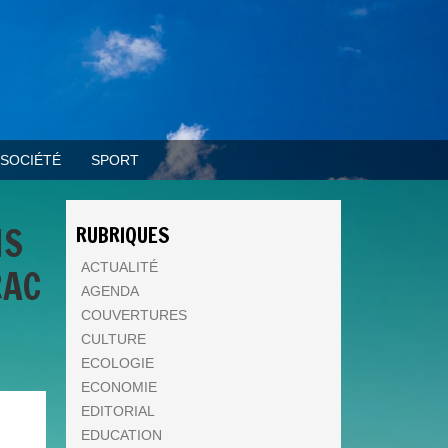
SOCIÉTÉ
SPORT
NS
RUBRIQUES
ACTUALITÉ
RAC
AGENDA
COUVERTURES
CULTURE
ECOLOGIE
ECONOMIE
EDITORIAL
EDUCATION