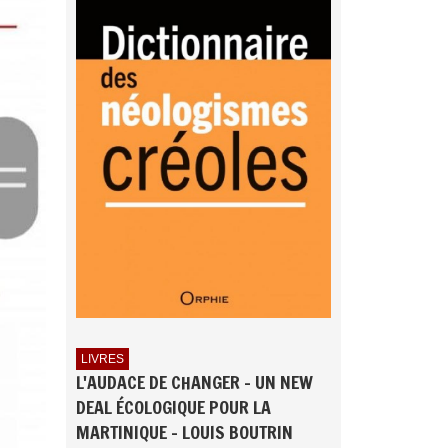
LIVRES
L'AUDACE DE CHANGER - UN NEW
DEAL ÉCOLOGIQUE POUR LA
MARTINIQUE - LOUIS BOUTRIN