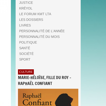
JUSTICE
KRÉYOL
LE FORUM KMT LTA
LES DOSSIERS
LIVRES
PERSONNALITÉ DE L'ANNÉE
PERSONNALITÉ DU MOIS
POLITIQUE
SANTÉ
SOCIÉTÉ
SPORT
CULTURE
MARIE-HÉLOÏSE, FILLE DU ROY -
RAPHAËL CONFIANT