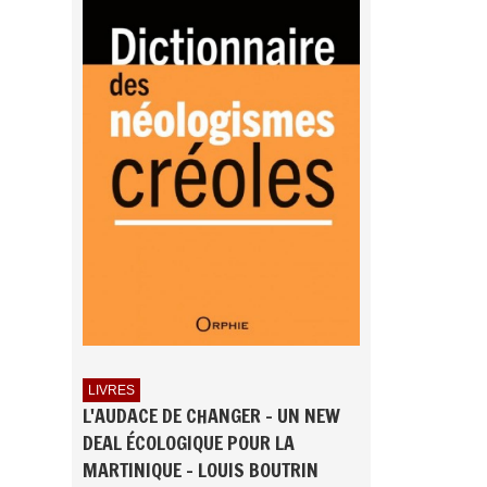
LIVRES
L'AUDACE DE CHANGER - UN NEW
DEAL ÉCOLOGIQUE POUR LA
MARTINIQUE - LOUIS BOUTRIN