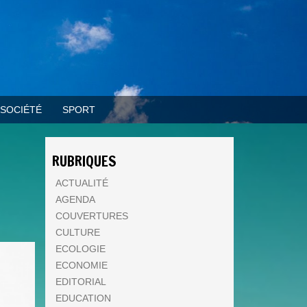
SOCIÉTÉ
SPORT
RUBRIQUES
ACTUALITÉ
AGENDA
COUVERTURES
CULTURE
ECOLOGIE
ECONOMIE
EDITORIAL
EDUCATION