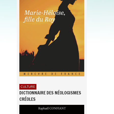
CULTURE
DICTIONNAIRE DES NÉOLOGISMES
CRÉOLES