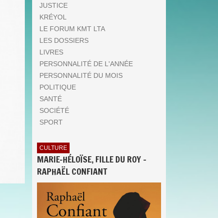
JUSTICE
KRÉYOL
LE FORUM KMT LTA
LES DOSSIERS
LIVRES
PERSONNALITÉ DE L'ANNÉE
PERSONNALITÉ DU MOIS
POLITIQUE
SANTÉ
SOCIÉTÉ
SPORT
CULTURE
MARIE-HÉLOÏSE, FILLE DU ROY -
RAPHAËL CONFIANT