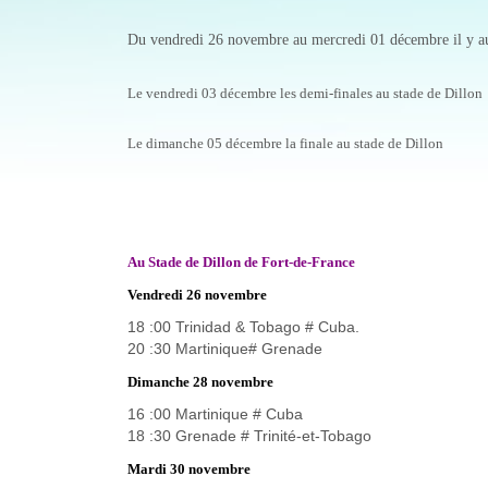
Du vendredi 26 novembre au mercredi 01 décembre il y au
Le vendredi 03 décembre les demi-finales au stade de Dillon
Le dimanche 05 décembre la finale au stade de Dillon
Au Stade de Dillon de Fort-de-France
Vendredi 26 novembre
18 :00 Trinidad & Tobago # Cuba.
20 :30 Martinique# Grenade
Dimanche 28 novembre
16 :00 Martinique # Cuba
18 :30 Grenade # Trinité-et-Tobago
Mardi 30 novembre