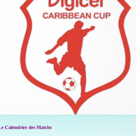
Le Calendrier des Matchs