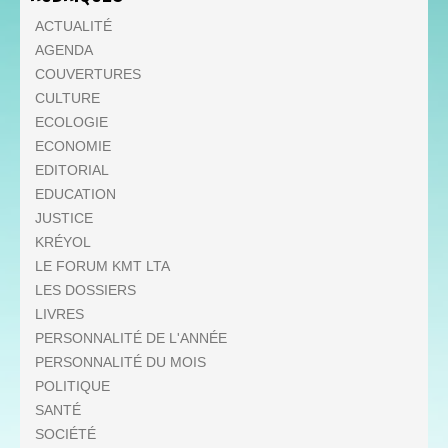
ACTUALITÉ
AGENDA
COUVERTURES
CULTURE
ECOLOGIE
ECONOMIE
EDITORIAL
EDUCATION
JUSTICE
KRÉYOL
LE FORUM KMT LTA
LES DOSSIERS
LIVRES
PERSONNALITÉ DE L'ANNÉE
PERSONNALITÉ DU MOIS
POLITIQUE
SANTÉ
SOCIÉTÉ