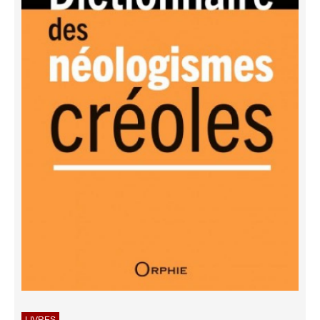
LIVRES