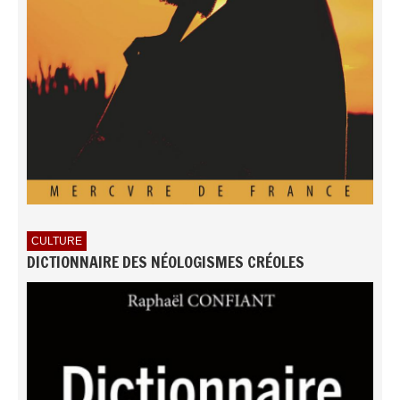
CULTURE
DICTIONNAIRE DES NÉOLOGISMES CRÉOLES