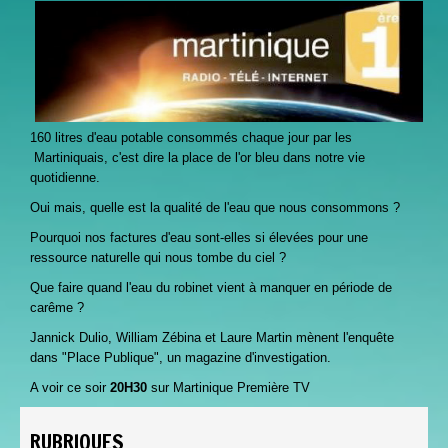
160 litres d'eau potable consommés chaque jour par les
Martiniquais, c'est dire la place de l'or bleu dans notre vie
quotidienne.
Oui mais, quelle est la qualité de l'eau que nous consommons ?
Pourquoi nos factures d'eau sont-elles si élevées pour une
ressource naturelle qui nous tombe du ciel ?
Que faire quand l'eau du robinet vient à manquer en période de
carême ?
Jannick Dulio, William Zébina et Laure Martin mènent l'enquête
dans "Place Publique", un magazine d'investigation.
A voir ce soir
20H30
sur Martinique Première TV
RUBRIQUES