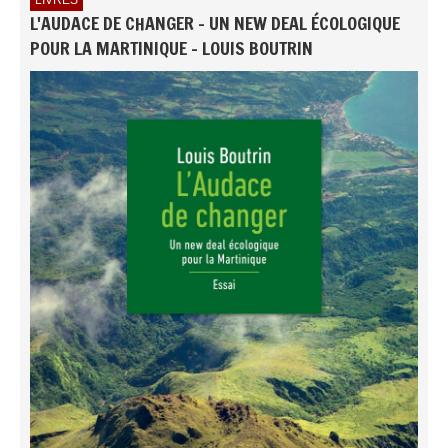
L'AUDACE DE CHANGER - UN NEW DEAL ÉCOLOGIQUE
POUR LA MARTINIQUE - LOUIS BOUTRIN