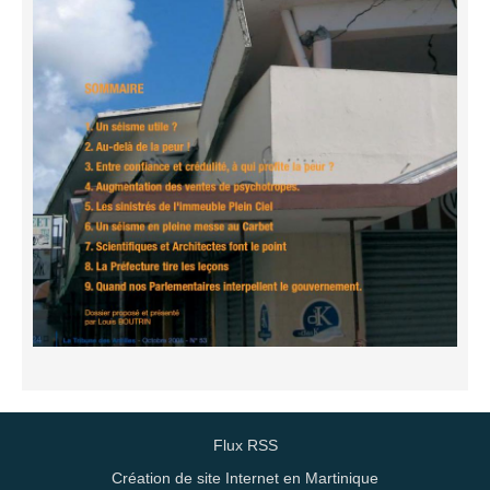
Flux RSS
Création de site Internet en Martinique