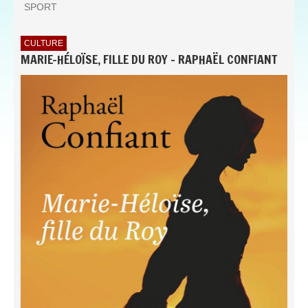
SPORT
CULTURE
MARIE-HÉLOÏSE, FILLE DU ROY - RAPHAËL CONFIANT