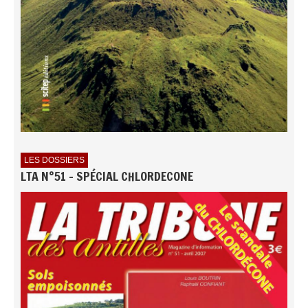
LES DOSSIERS
LTA N°51 - SPÉCIAL CHLORDECONE