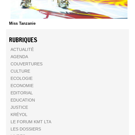
Miss Tanzanie
RUBRIQUES
ACTUALITÉ
AGENDA
COUVERTURES
CULTURE
ECOLOGIE
ECONOMIE
EDITORIAL
EDUCATION
JUSTICE
KRÉYOL
LE FORUM KMT LTA
LES DOSSIERS