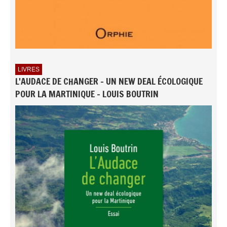
LIVRES
L'AUDACE DE CHANGER - UN NEW DEAL ÉCOLOGIQUE
POUR LA MARTINIQUE - LOUIS BOUTRIN