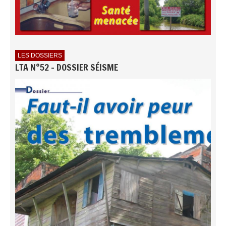
LES DOSSIERS
LTA N°52 - DOSSIER SÉISME