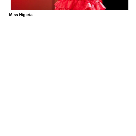
Miss Nigeria