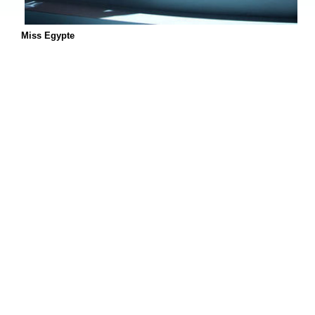
Miss Egypte