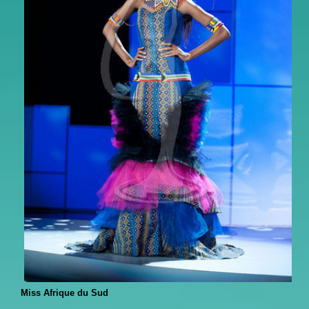
Miss Afrique du Sud