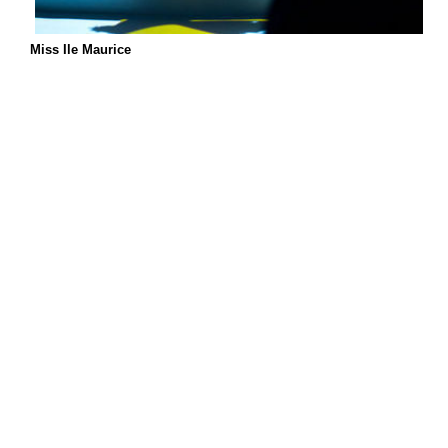
Miss Ile Maurice