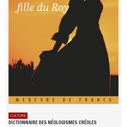
CULTURE
DICTIONNAIRE DES NÉOLOGISMES CRÉOLES