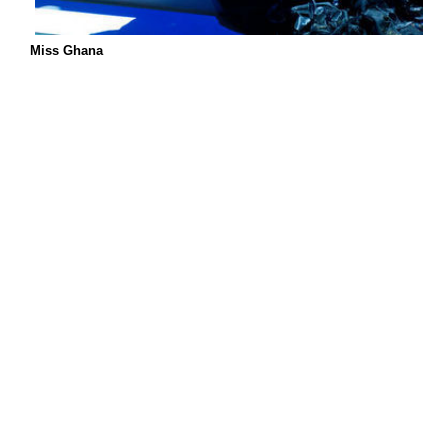
Miss Ghana