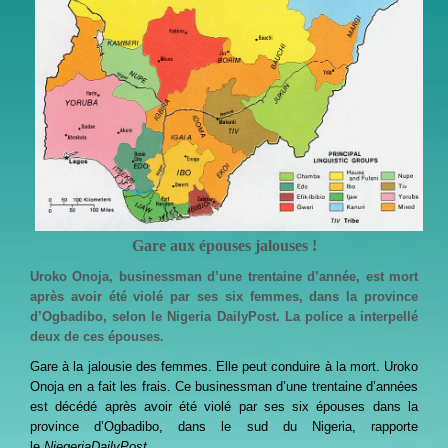
Gare aux épouses jalouses !
Uroko Onoja, businessman d’une trentaine d’année, est mort
après avoir été violé par ses six femmes, dans la province
d’Ogbadibo, selon le Nigeria DailyPost. La police a interpellé
deux de ces épouses.
Gare à la jalousie des femmes. Elle peut conduire à la mort. Uroko
Onoja en a fait les frais. Ce businessman d’une trentaine d’années
est décédé après avoir été violé par ses six épouses dans la
province d’Ogbadibo, dans le sud du Nigeria, rapporte
le
NiegeriaDailyPost
.