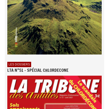
LES DOSSIERS
LTA N°51 - SPÉCIAL CHLORDECONE