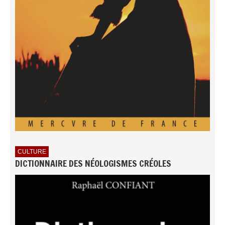
CULTURE
DICTIONNAIRE DES NÉOLOGISMES CRÉOLES