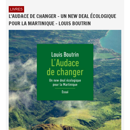
LIVRES
L'AUDACE DE CHANGER - UN NEW DEAL ÉCOLOGIQUE
POUR LA MARTINIQUE - LOUIS BOUTRIN