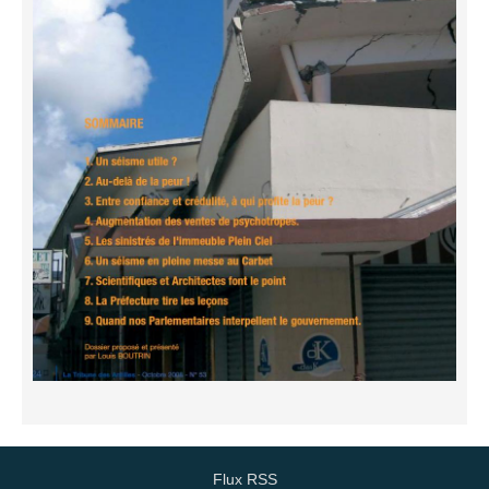
Flux RSS