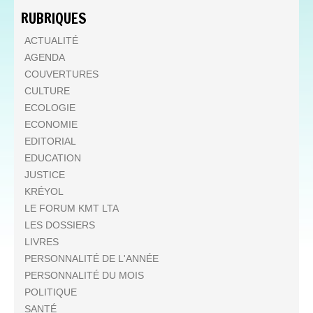
RUBRIQUES
ACTUALITÉ
AGENDA
COUVERTURES
CULTURE
ECOLOGIE
ECONOMIE
EDITORIAL
EDUCATION
JUSTICE
KRÉYOL
LE FORUM KMT LTA
LES DOSSIERS
LIVRES
PERSONNALITÉ DE L'ANNÉE
PERSONNALITÉ DU MOIS
POLITIQUE
SANTÉ