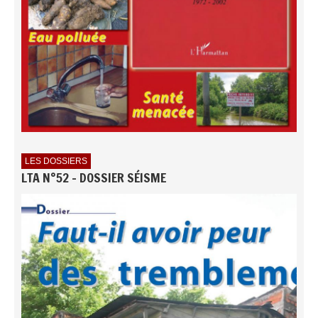
LES DOSSIERS
LTA N°52 - DOSSIER SÉISME