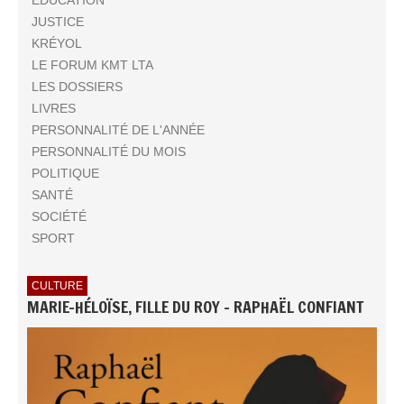
EDUCATION
JUSTICE
KRÉYOL
LE FORUM KMT LTA
LES DOSSIERS
LIVRES
PERSONNALITÉ DE L'ANNÉE
PERSONNALITÉ DU MOIS
POLITIQUE
SANTÉ
SOCIÉTÉ
SPORT
CULTURE
MARIE-HÉLOÏSE, FILLE DU ROY - RAPHAËL CONFIANT