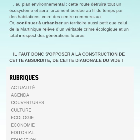
. au plan environnemental : cette route détruira tout un
écosystème et sera forcément bordée au fil du temps par
des habitations, voire des centre commerciaux.
Or,
continuer à urbaniser
un territoire aussi petit que celui
de la Martinique relève d'un véritable crime écologique et un
total irrespect des générations futures.
IL FAUT DONC S'OPPOSER A LA CONSTRUCTION DE
CETTE ABSURDITE, DE CETTE DIAGONALE DU VIDE !
RUBRIQUES
ACTUALITÉ
AGENDA
COUVERTURES
CULTURE
ECOLOGIE
ECONOMIE
EDITORIAL