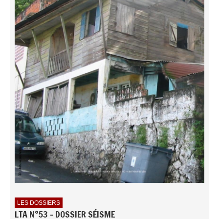
LES DOSSIERS
LTA N°53 - DOSSIER SÉISME