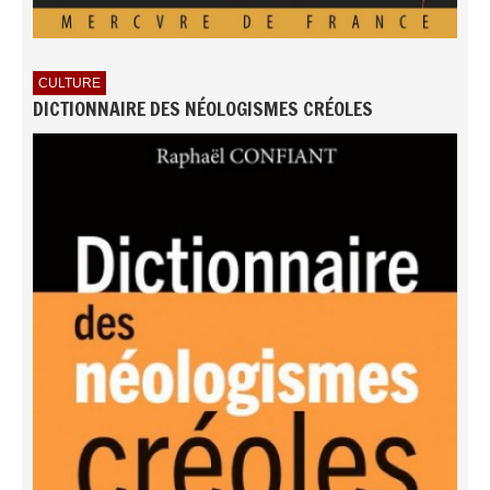
CULTURE
DICTIONNAIRE DES NÉOLOGISMES CRÉOLES