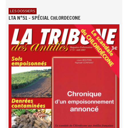
LES DOSSIERS
LTA N°51 - SPÉCIAL CHLORDECONE