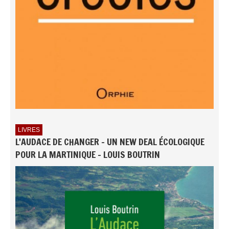
LIVRES
L'AUDACE DE CHANGER - UN NEW DEAL ÉCOLOGIQUE
POUR LA MARTINIQUE - LOUIS BOUTRIN