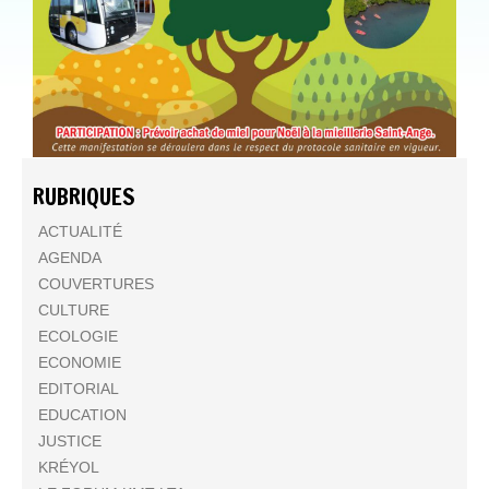
RUBRIQUES
ACTUALITÉ
AGENDA
COUVERTURES
CULTURE
ECOLOGIE
ECONOMIE
EDITORIAL
EDUCATION
JUSTICE
KRÉYOL