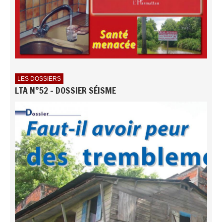
LES DOSSIERS
LTA N°52 - DOSSIER SÉISME