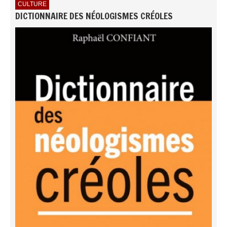
CULTURE
DICTIONNAIRE DES NÉOLOGISMES CRÉOLES