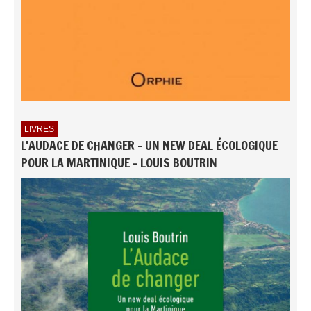
LIVRES
L'AUDACE DE CHANGER - UN NEW DEAL ÉCOLOGIQUE
POUR LA MARTINIQUE - LOUIS BOUTRIN