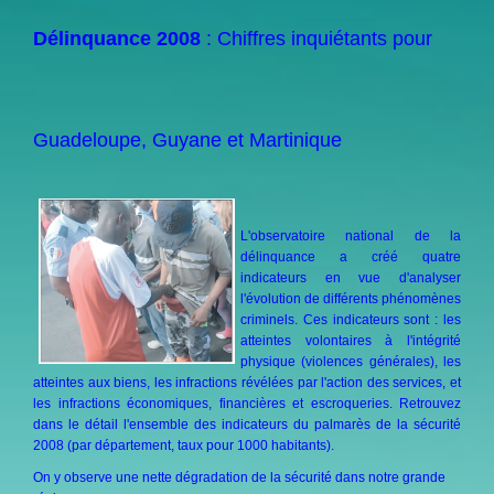
Délinquance 2008
: Chiffres inquiétants pour
Guadeloupe, Guyane et Marti
nique
L'observatoire national de la
délinquance a créé quatre
indicateurs en vue d'analyser
l'évolution de différents phénomènes
criminels. Ces indicateurs sont : les
atteintes volontaires à l'intégrité
physique (violences générales), les
atteintes aux biens, les infractions révélées par l'action des services, et
les infractions économiques, financières et escroqueries. Retrouvez
dans le détail l'ensemble des indicateurs du palmarès de la sécurité
2008 (par département, taux pour 1000 habitants).
On y observe une nette dégradation de la sécurité dans notre grande