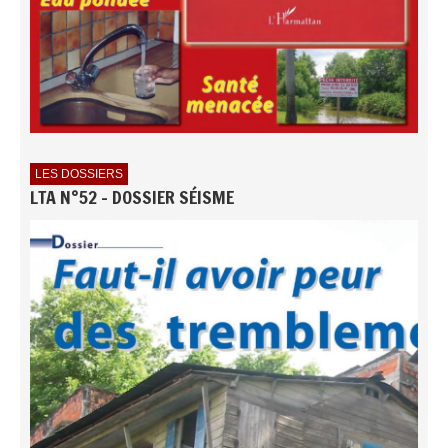
LES DOSSIERS
LTA N°52 - DOSSIER SÉISME