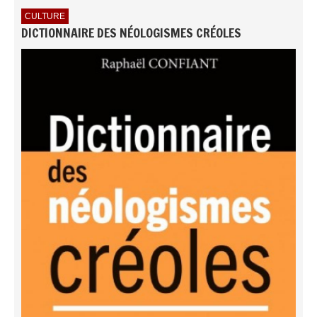
CULTURE
DICTIONNAIRE DES NÉOLOGISMES CRÉOLES