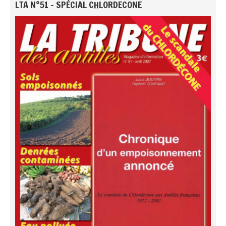
LTA N°51 - SPÉCIAL CHLORDECONE