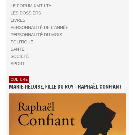
LE FORUM KMT LTA
LES DOSSIERS
LIVRES
PERSONNALITÉ DE L'ANNÉE
PERSONNALITÉ DU MOIS
POLITIQUE
SANTÉ
SOCIÉTÉ
SPORT
CULTURE
MARIE-HÉLOÏSE, FILLE DU ROY - RAPHAËL CONFIANT