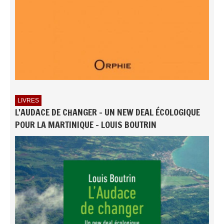
LIVRES
L'AUDACE DE CHANGER - UN NEW DEAL ÉCOLOGIQUE
POUR LA MARTINIQUE - LOUIS BOUTRIN