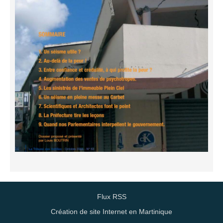
Flux RSS
Création de site Internet en Martinique