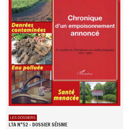
LES DOSSIERS
LTA N°52 - DOSSIER SÉISME