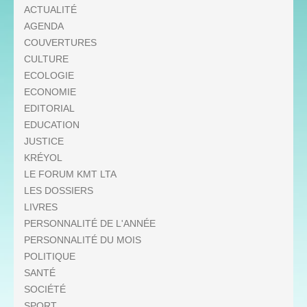
ACTUALITÉ
AGENDA
COUVERTURES
CULTURE
ECOLOGIE
ECONOMIE
EDITORIAL
EDUCATION
JUSTICE
KRÉYOL
LE FORUM KMT LTA
LES DOSSIERS
LIVRES
PERSONNALITÉ DE L'ANNÉE
PERSONNALITÉ DU MOIS
POLITIQUE
SANTÉ
SOCIÉTÉ
SPORT