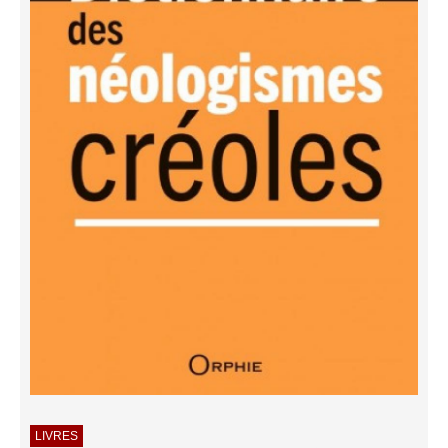
LIVRES