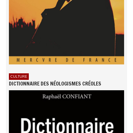
CULTURE
DICTIONNAIRE DES NÉOLOGISMES CRÉOLES