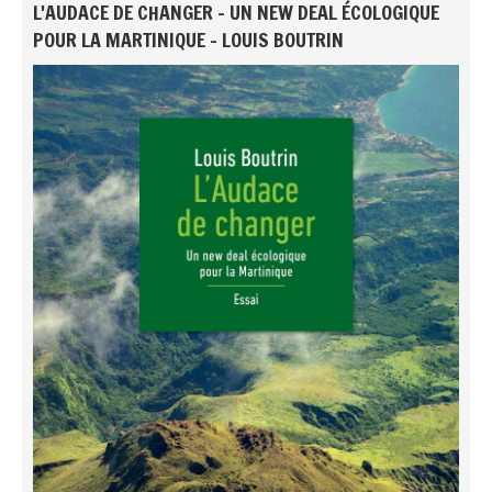
L'AUDACE DE CHANGER - UN NEW DEAL ÉCOLOGIQUE
POUR LA MARTINIQUE - LOUIS BOUTRIN