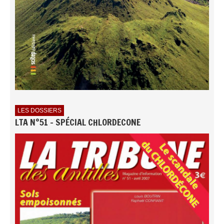
LES DOSSIERS
LTA N°51 - SPÉCIAL CHLORDECONE