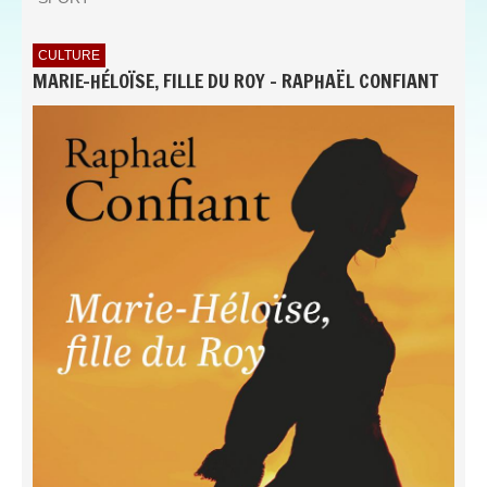
CULTURE
MARIE-HÉLOÏSE, FILLE DU ROY - RAPHAËL CONFIANT