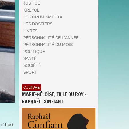
JUSTICE
KRÉYOL
LE FORUM KMT LTA
LES DOSSIERS
LIVRES
PERSONNALITÉ DE L'ANNÉE
PERSONNALITÉ DU MOIS
POLITIQUE
SANTÉ
SOCIÉTÉ
SPORT
CULTURE
MARIE-HÉLOÏSE, FILLE DU ROY -
RAPHAËL CONFIANT
'il est