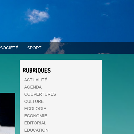
SOCIÉTÉ
SPORT
RUBRIQUES
ACTUALITÉ
AGENDA
COUVERTURES
CULTURE
ECOLOGIE
ECONOMIE
EDITORIAL
EDUCATION