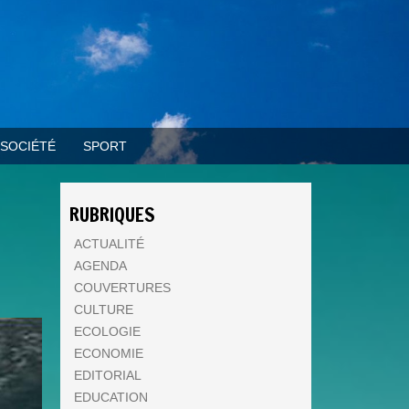
SOCIÉTÉ
SPORT
RUBRIQUES
ACTUALITÉ
AGENDA
COUVERTURES
CULTURE
ECOLOGIE
ECONOMIE
EDITORIAL
EDUCATION