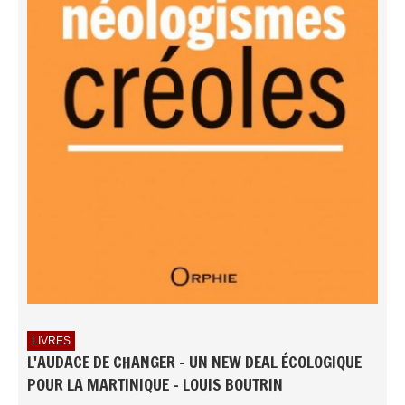
LIVRES
L'AUDACE DE CHANGER - UN NEW DEAL ÉCOLOGIQUE
POUR LA MARTINIQUE - LOUIS BOUTRIN