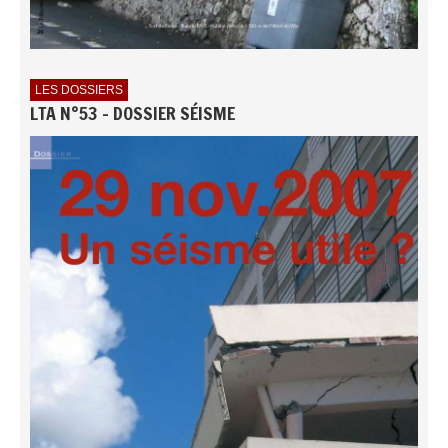
LES DOSSIERS
LTA N°53 - DOSSIER SÉISME