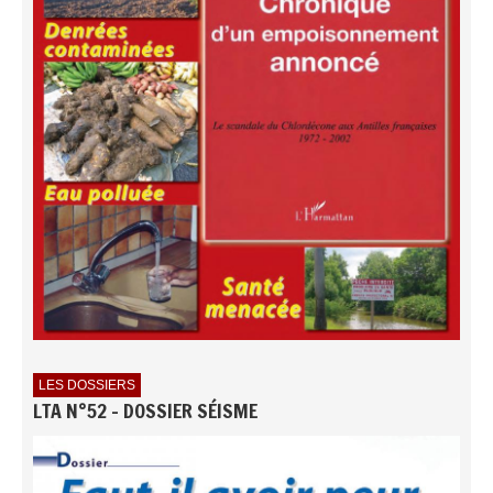
LES DOSSIERS
LTA N°52 - DOSSIER SÉISME