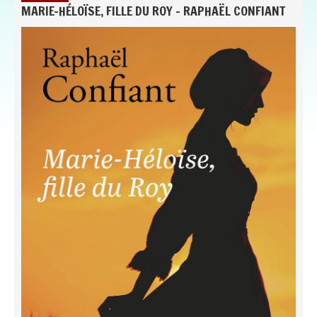
MARIE-HÉLOÏSE, FILLE DU ROY - RAPHAËL CONFIANT