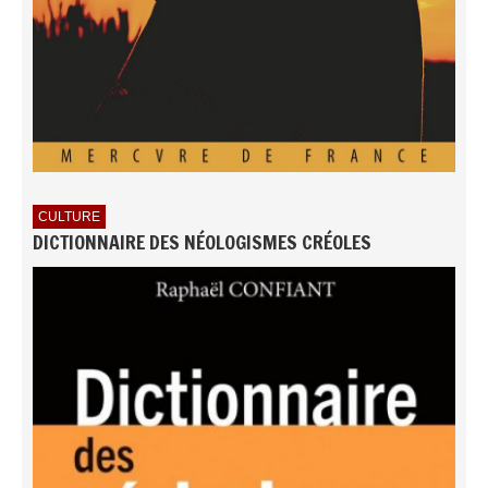
CULTURE
DICTIONNAIRE DES NÉOLOGISMES CRÉOLES