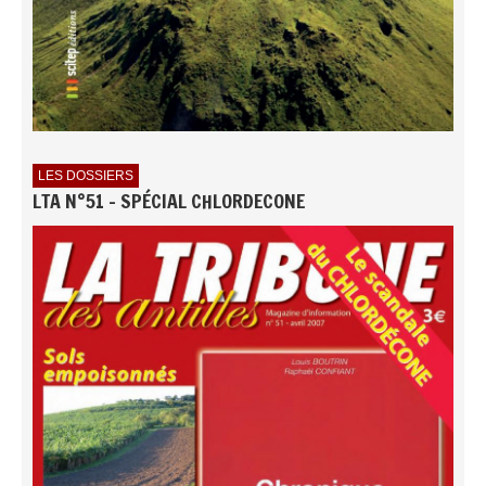
LES DOSSIERS
LTA N°51 - SPÉCIAL CHLORDECONE