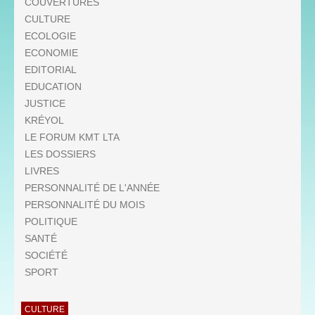
COUVERTURES
CULTURE
ECOLOGIE
ECONOMIE
EDITORIAL
EDUCATION
JUSTICE
KRÉYOL
LE FORUM KMT LTA
LES DOSSIERS
LIVRES
PERSONNALITÉ DE L'ANNÉE
PERSONNALITÉ DU MOIS
POLITIQUE
SANTÉ
SOCIÉTÉ
SPORT
CULTURE