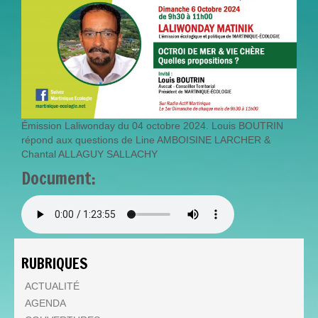
Émission Laliwonday du 04 octobre 2024. Louis BOUTRIN
répond aux questions de Line AMBOISINE LARCHER &
Chantal ALLAGUY SALLACHY
Document:
DIMANCHE_6_OCTOBRE_202
RUBRIQUES
ACTUALITÉ
AGENDA