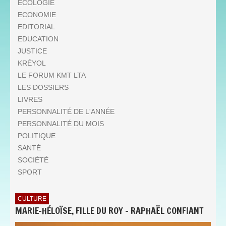
ECOLOGIE
ECONOMIE
EDITORIAL
EDUCATION
JUSTICE
KRÉYOL
LE FORUM KMT LTA
LES DOSSIERS
LIVRES
PERSONNALITÉ DE L'ANNÉE
PERSONNALITÉ DU MOIS
POLITIQUE
SANTÉ
SOCIÉTÉ
SPORT
CULTURE
MARIE-HÉLOÏSE, FILLE DU ROY - RAPHAËL CONFIANT