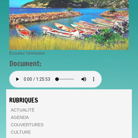
Ecoutez l'émission
Document:
DIMANCHE_5_FEVRIER_202
RUBRIQUES
ACTUALITÉ
AGENDA
COUVERTURES
CULTURE