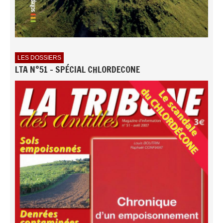
LES DOSSIERS
LTA N°51 - SPÉCIAL CHLORDECONE