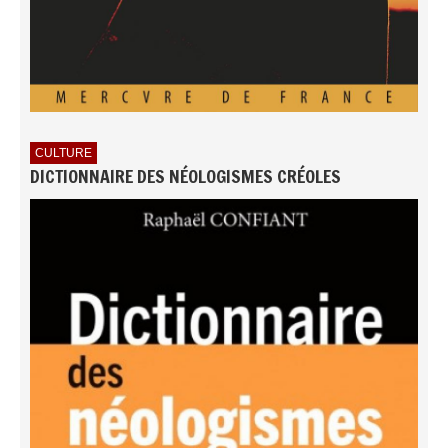
CULTURE
DICTIONNAIRE DES NÉOLOGISMES CRÉOLES