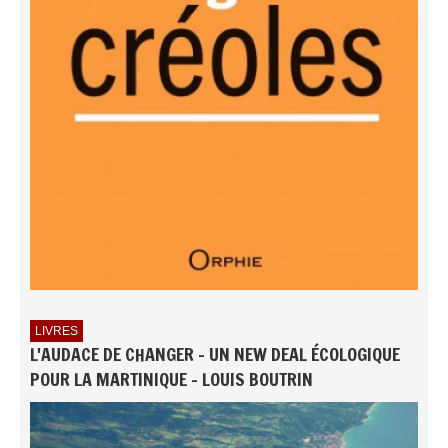
LIVRES
L'AUDACE DE CHANGER - UN NEW DEAL ÉCOLOGIQUE
POUR LA MARTINIQUE - LOUIS BOUTRIN