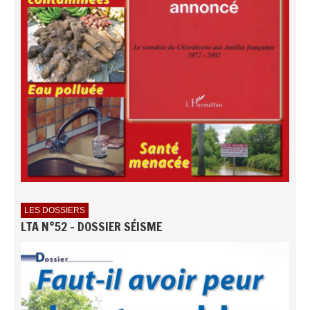
LES DOSSIERS
LTA N°52 - DOSSIER SÉISME