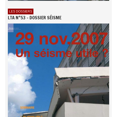
LES DOSSIERS
LTA N°53 - DOSSIER SÉISME