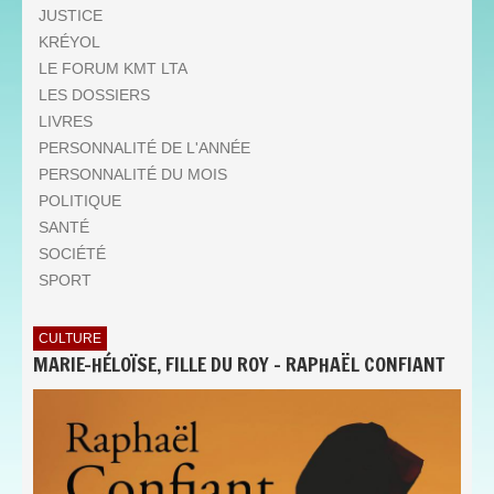
JUSTICE
KRÉYOL
LE FORUM KMT LTA
LES DOSSIERS
LIVRES
PERSONNALITÉ DE L'ANNÉE
PERSONNALITÉ DU MOIS
POLITIQUE
SANTÉ
SOCIÉTÉ
SPORT
CULTURE
MARIE-HÉLOÏSE, FILLE DU ROY - RAPHAËL CONFIANT