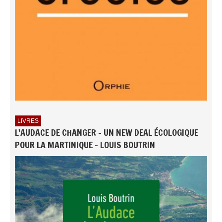
LIVRES
L'AUDACE DE CHANGER - UN NEW DEAL ÉCOLOGIQUE
POUR LA MARTINIQUE - LOUIS BOUTRIN