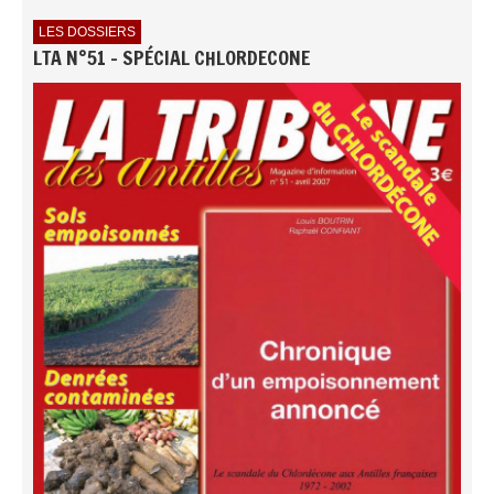
LES DOSSIERS
LTA N°51 - SPÉCIAL CHLORDECONE