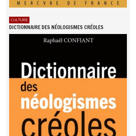
CULTURE
DICTIONNAIRE DES NÉOLOGISMES CRÉOLES