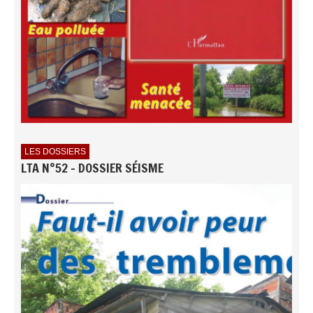
LES DOSSIERS
LTA N°52 - DOSSIER SÉISME