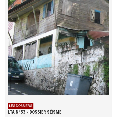
LES DOSSIERS
LTA N°53 - DOSSIER SÉISME